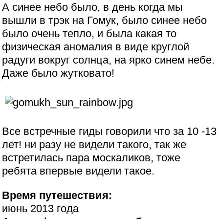
А синее небо было, в день когда мы
вышли в трэк на Гомук, было синее небо
было очень тепло, и была какая то
физическая аномалия в виде круглой
радуги вокруг солнца, на ярко синем небе.
Даже было жутковато!
Все встречные гиды говорили что за 10 -13
лет! ни разу не видели такого, так же
встретилась пара москаликов, тоже
ребята впервые видели такое.
Время путешествия:
июнь 2013 года