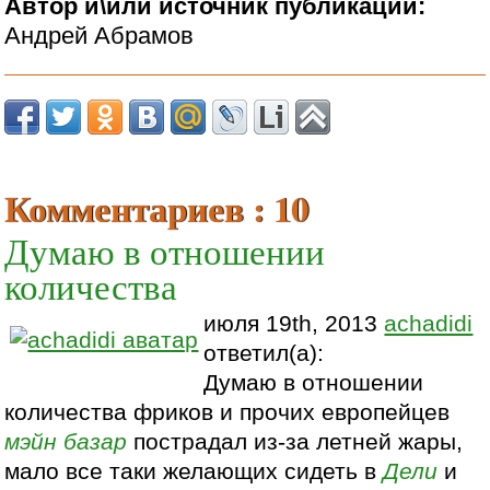
Автор и\или источник публикации:
Андрей Абрамов
Комментариев : 10
Думаю в отношении
количества
июля 19th, 2013
achadidi
ответил(а):
Думаю в отношении
количества фриков и прочих европейцев
мэйн базар
пострадал из-за летней жары,
мало все таки желающих сидеть в
Дели
и