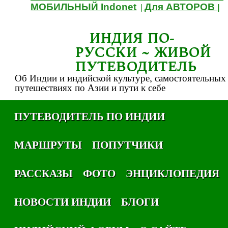
МОБИЛЬНЫЙ Indonet
Для АВТОРОВ
|
|
ИНДИЯ ПО-
РУССКИ ~ ЖИВОЙ
ПУТЕВОДИТЕЛЬ
Об Индии и индийской культуре, самостоятельных
путешествиях по Азии и пути к себе
ПУТЕВОДИТЕЛЬ ПО ИНДИИ
МАРШРУТЫ
ПОПУТЧИКИ
РАССКАЗЫ
ФОТО
ЭНЦИКЛОПЕДИЯ
НОВОСТИ ИНДИИ
БЛОГИ