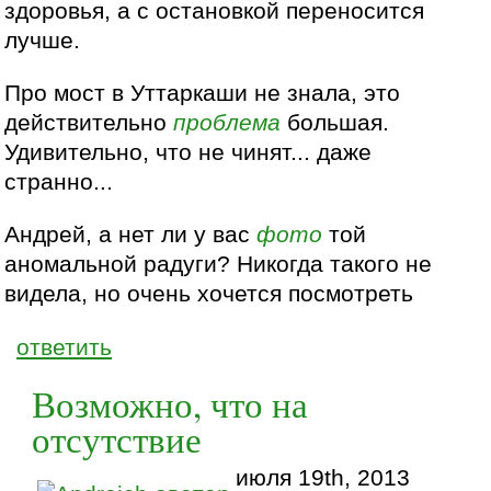
здоровья, а с остановкой переносится
лучше.
Про мост в Уттаркаши не знала, это
действительно
проблема
большая.
Удивительно, что не чинят... даже
странно...
Андрей, а нет ли у вас
фото
той
аномальной радуги? Никогда такого не
видела, но очень хочется посмотреть
ответить
Возможно, что на
отсутствие
июля 19th, 2013