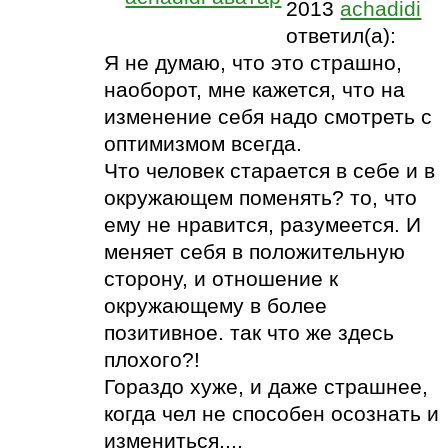
2013
achadidi
ответил(а):
Я не думаю, что это страшно,
наоборот, мне кажется, что на
изменение себя надо смотреть с
оптимизмом всегда.
Что человек старается в себе и в
окружающем поменять? то, что
ему не нравится, разумеется. И
меняет себя в положительную
сторону, и отношение к
окружающему в более
позитивное. так что же здесь
плохого?!
Гораздо хуже, и даже страшнее,
когда чел не способен осознать и
измениться....