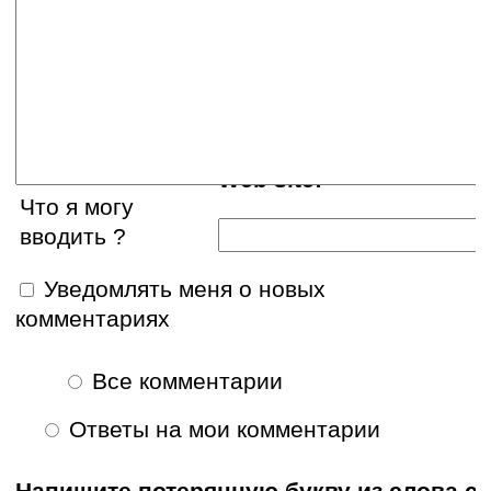
E-mail:
Web site:
Что я могу
вводить ?
Уведомлять меня о новых
комментариях
Все комментарии
Ответы на мои комментарии