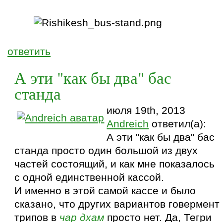
ответить
А эти "как бы два" бас
станда
июля 19th, 2013
Andreich
ответил(а):
А эти "как бы два" бас
станда просто один большой из двух
частей состоящий, и как мне показалось
с одной единственной кассой.
И именно в этой самой кассе и было
сказано, что других вариантов говермент
трипов в
чар дхам
просто нет. Да, Тегри