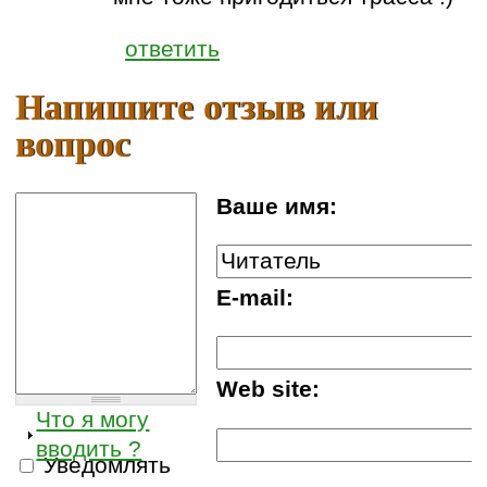
ответить
Напишите отзыв или
вопрос
Ваше имя:
E-mail:
Web site:
Что я могу
вводить ?
Уведомлять