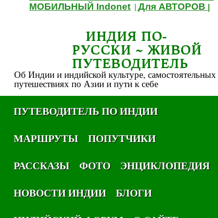
МОБИЛЬНЫЙ Indonet
Для АВТОРОВ
|
|
ИНДИЯ ПО-
РУССКИ ~ ЖИВОЙ
ПУТЕВОДИТЕЛЬ
Об Индии и индийской культуре, самостоятельных
путешествиях по Азии и пути к себе
ПУТЕВОДИТЕЛЬ ПО ИНДИИ
МАРШРУТЫ
ПОПУТЧИКИ
РАССКАЗЫ
ФОТО
ЭНЦИКЛОПЕДИЯ
НОВОСТИ ИНДИИ
БЛОГИ