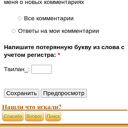
меня о новых комментариях
Все комментарии
Ответы на мои комментарии
Напишите потерянную букву из слова с
учетом регистра:
*
Таилан_:
Нашли что искали?
Cпасибо
Вопрос
Поиск