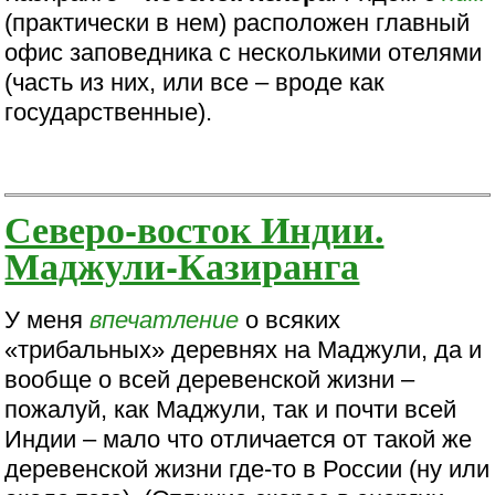
(практически в нем) расположен главный
офис заповедника с несколькими отелями
(часть из них, или все – вроде как
государственные).
Северо-восток Индии.
Маджули-Казиранга
У меня
впечатление
о всяких
«трибальных» деревнях на Маджули, да и
вообще о всей деревенской жизни –
пожалуй, как Маджули, так и почти всей
Индии – мало что отличается от такой же
деревенской жизни где-то в России (ну или