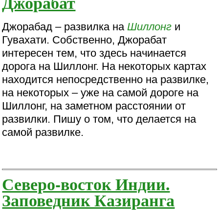
Джорабат
Джорабад – развилка на
Шиллонг
и
Гувахати. Собственно, Джорабат
интересен тем, что здесь начинается
дорога на Шиллонг. На некоторых картах
находится непосредственно на развилке,
на некоторых – уже на самой дороге на
Шиллонг, на заметном расстоянии от
развилки. Пишу о том, что делается на
самой развилке.
Северо-восток Индии.
Заповедник Казиранга