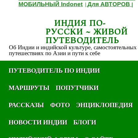
МОБИЛЬНЫЙ Indonet
Для АВТОРОВ
|
|
ИНДИЯ ПО-
РУССКИ ~ ЖИВОЙ
ПУТЕВОДИТЕЛЬ
Об Индии и индийской культуре, самостоятельных
путешествиях по Азии и пути к себе
ПУТЕВОДИТЕЛЬ ПО ИНДИИ
МАРШРУТЫ
ПОПУТЧИКИ
РАССКАЗЫ
ФОТО
ЭНЦИКЛОПЕДИЯ
НОВОСТИ ИНДИИ
БЛОГИ