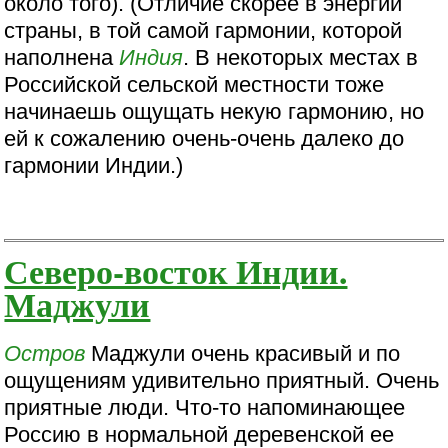
около того). (Отличие скорее в энергии
страны, в той самой гармонии, которой
наполнена
Индия
. В некоторых местах в
Российской сельской местности тоже
начинаешь ощущать некую гармонию, но
ей к сожалению очень-очень далеко до
гармонии Индии.)
Северо-восток Индии.
Маджули
Остров
Маджули очень красивый и по
ощущениям удивительно приятный. Очень
приятные люди. Что-то напоминающее
Россию в нормальной деревенской ее