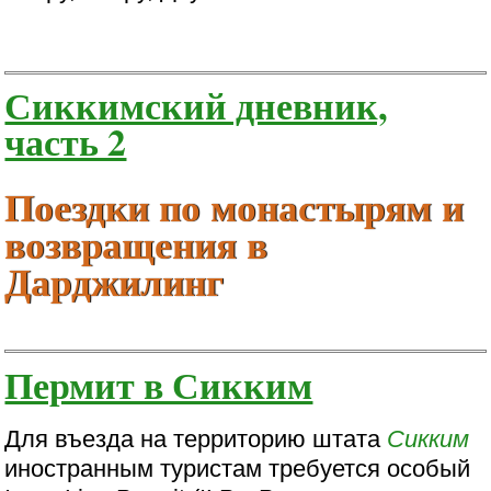
Сиккимский дневник,
часть 2
Поездки по монастырям и
возвращения в
Дарджилинг
Пермит в Сикким
Для въезда на территорию штата
Сикким
иностранным туристам требуется особый