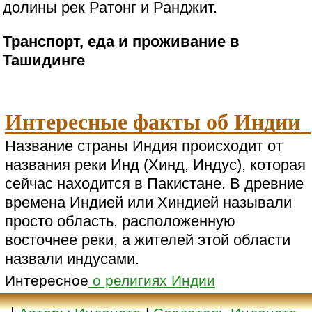
долины рек Ратонг и Ранджит.
Транспорт, еда и проживание в
Ташидинге
Интересные факты об Индии
Название страны Индия происходит от
названия реки Инд (Хинд, Индус), которая
сейчас находится в Пакистане. В древние
времена Индией или Хиндией называли
просто область, расположенную
восточнее реки, а жителей этой области
назвали индусами.
Интересное
о религиях Индии