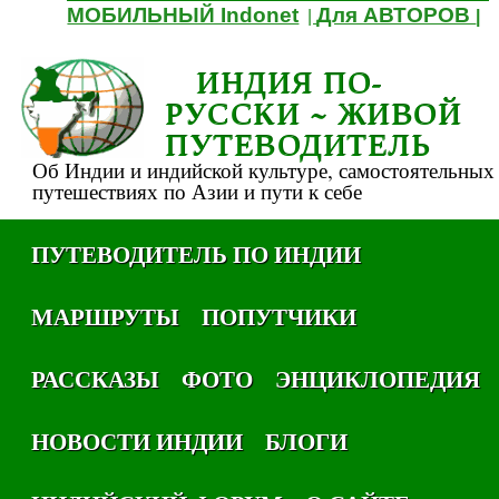
МОБИЛЬНЫЙ Indonet
Для АВТОРОВ
|
|
ИНДИЯ ПО-
РУССКИ ~ ЖИВОЙ
ПУТЕВОДИТЕЛЬ
Об Индии и индийской культуре, самостоятельных
путешествиях по Азии и пути к себе
ПУТЕВОДИТЕЛЬ ПО ИНДИИ
МАРШРУТЫ
ПОПУТЧИКИ
РАССКАЗЫ
ФОТО
ЭНЦИКЛОПЕДИЯ
НОВОСТИ ИНДИИ
БЛОГИ