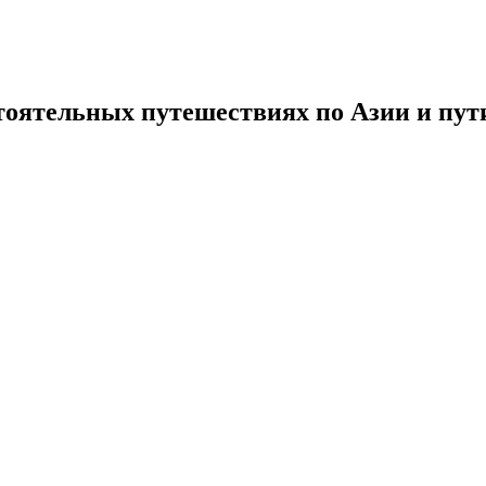
тоятельных путешествиях по Азии и пути