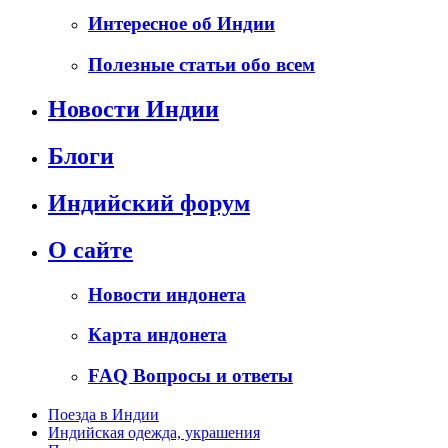
Интересное об Индии
Полезные статьи обо всем
Новости Индии
Блоги
Индийский форум
О сайте
Новости индонета
Карта индонета
FAQ Вопросы и ответы
Поезда в Индии
Индийская одежда, украшения