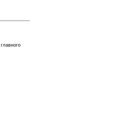
 главного