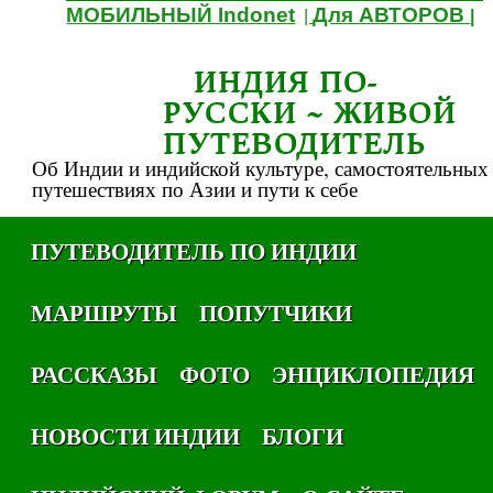
МОБИЛЬНЫЙ Indonet
Для АВТОРОВ
|
|
ИНДИЯ ПО-
РУССКИ ~ ЖИВОЙ
ПУТЕВОДИТЕЛЬ
Об Индии и индийской культуре, самостоятельных
путешествиях по Азии и пути к себе
ПУТЕВОДИТЕЛЬ ПО ИНДИИ
МАРШРУТЫ
ПОПУТЧИКИ
РАССКАЗЫ
ФОТО
ЭНЦИКЛОПЕДИЯ
НОВОСТИ ИНДИИ
БЛОГИ