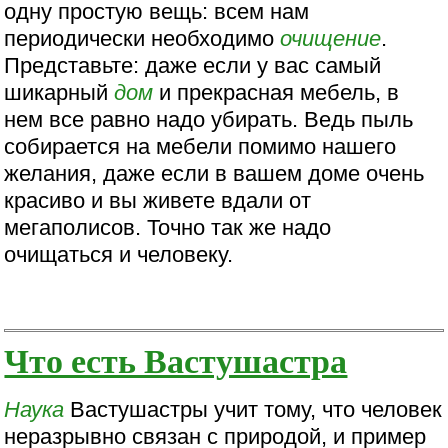
одну простую вещь: всем нам
периодически необходимо
очищение
.
Представьте: даже если у вас самый
шикарный
дом
и прекрасная мебель, в
нем все равно надо убирать. Ведь пыль
собирается на мебели помимо нашего
желания, даже если в вашем доме очень
красиво и вы живете вдали от
мегаполисов. Точно так же надо
очищаться и человеку.
Что есть Вастушастра
Наука
Вастушастры учит тому, что человек
неразрывно связан с природой, и пример