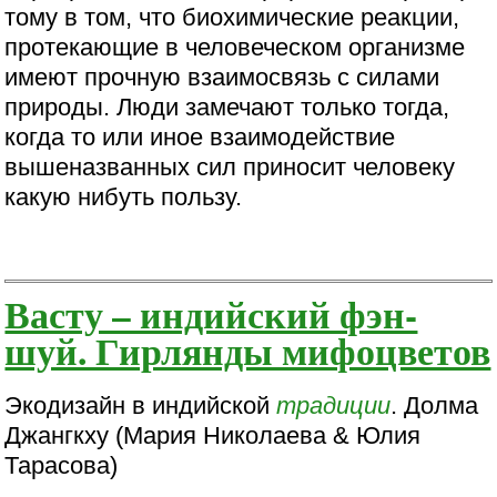
тому в том, что биохимические реакции,
протекающие в человеческом организме
имеют прочную взаимосвязь с силами
природы. Люди замечают только тогда,
когда то или иное взаимодействие
вышеназванных сил приносит человеку
какую нибуть пользу.
Васту – индийский фэн-
шуй. Гирлянды мифоцветов
Экодизайн в индийской
традиции
. Долма
Джангкху (Мария Николаева & Юлия
Тарасова)