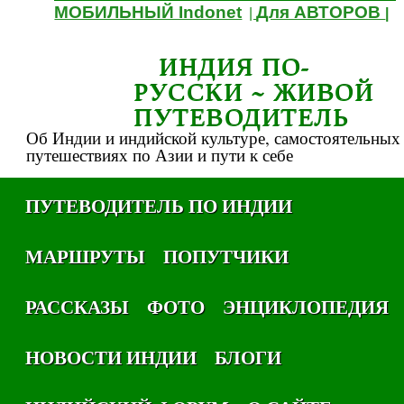
МОБИЛЬНЫЙ Indonet
Для АВТОРОВ
|
|
ИНДИЯ ПО-
РУССКИ ~ ЖИВОЙ
ПУТЕВОДИТЕЛЬ
Об Индии и индийской культуре, самостоятельных
путешествиях по Азии и пути к себе
ПУТЕВОДИТЕЛЬ ПО ИНДИИ
МАРШРУТЫ
ПОПУТЧИКИ
РАССКАЗЫ
ФОТО
ЭНЦИКЛОПЕДИЯ
НОВОСТИ ИНДИИ
БЛОГИ