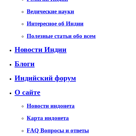
Ведические науки
Интересное об Индии
Полезные статьи обо всем
Новости Индии
Блоги
Индийский форум
О сайте
Новости индонета
Карта индонета
FAQ Вопросы и ответы