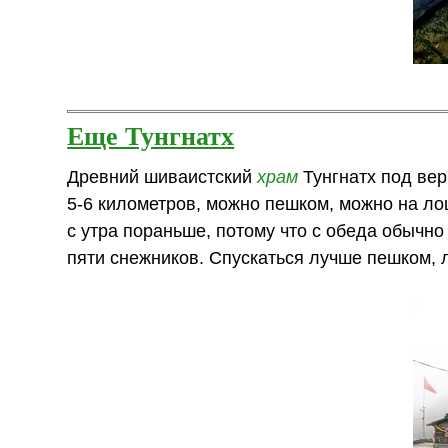
Еще Тунгнатх
Древний шиваистский
храм
Тунгнатх под ве
5-6 километров, можно пешком, можно на ло
с утра пораньше, потому что с обеда обычно
пяти снежников. Спускаться лучше пешком, 