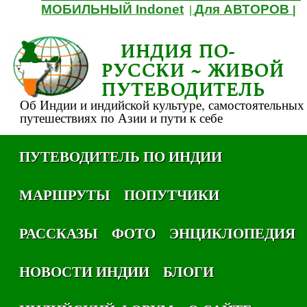
МОБИЛЬНЫЙ Indonet
Для АВТОРОВ
|
|
ИНДИЯ ПО-
РУССКИ ~ ЖИВОЙ
ПУТЕВОДИТЕЛЬ
Об Индии и индийской культуре, самостоятельных
путешествиях по Азии и пути к себе
ПУТЕВОДИТЕЛЬ ПО ИНДИИ
МАРШРУТЫ
ПОПУТЧИКИ
РАССКАЗЫ
ФОТО
ЭНЦИКЛОПЕДИЯ
НОВОСТИ ИНДИИ
БЛОГИ