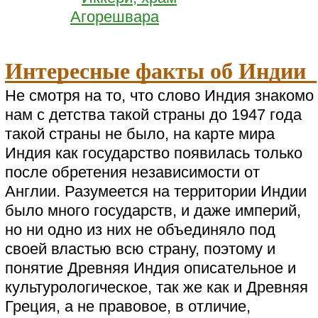
Интересные факты об Индии
Не смотря на то, что слово Индия знакомо
нам с детства такой страны до 1947 года
такой страны не было, на карте мира
Индия как государство появилась только
после обретения независимости от
Англии. Разумеется на территории Индии
было много государств, и даже империй,
но ни одно из них не объединяло под
своей властью всю страну, поэтому и
понятие Древняя Индия описательное и
культурологическое, так же как и Древняя
Греция, а не правовое, в отличие,