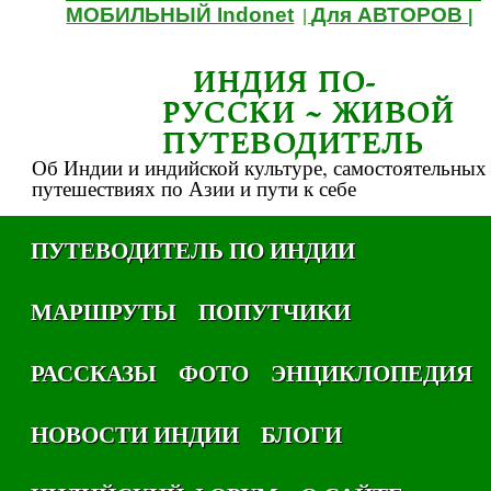
МОБИЛЬНЫЙ Indonet
Для АВТОРОВ
|
|
ИНДИЯ ПО-
РУССКИ ~ ЖИВОЙ
ПУТЕВОДИТЕЛЬ
Об Индии и индийской культуре, самостоятельных
путешествиях по Азии и пути к себе
ПУТЕВОДИТЕЛЬ ПО ИНДИИ
МАРШРУТЫ
ПОПУТЧИКИ
РАССКАЗЫ
ФОТО
ЭНЦИКЛОПЕДИЯ
НОВОСТИ ИНДИИ
БЛОГИ