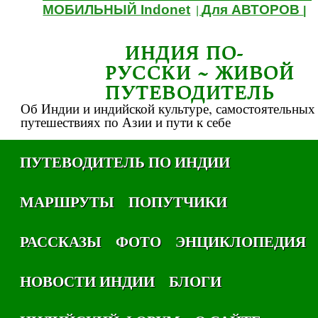
МОБИЛЬНЫЙ Indonet
Для АВТОРОВ
|
|
ИНДИЯ ПО-
РУССКИ ~ ЖИВОЙ
ПУТЕВОДИТЕЛЬ
Об Индии и индийской культуре, самостоятельных
путешествиях по Азии и пути к себе
ПУТЕВОДИТЕЛЬ ПО ИНДИИ
МАРШРУТЫ
ПОПУТЧИКИ
РАССКАЗЫ
ФОТО
ЭНЦИКЛОПЕДИЯ
НОВОСТИ ИНДИИ
БЛОГИ