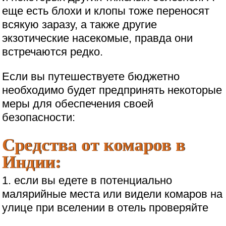
еще есть блохи и клопы тоже переносят
всякую заразу, а также другие
экзотические насекомые, правда они
встречаются редко.
Если вы путешествуете бюджетно
необходимо будет предпринять некоторые
меры для обеспечения своей
безопасности:
Средства от комаров в
Индии:
1. если вы едете в потенциально
малярийные места или видели комаров на
улице при вселении в отель проверяйте