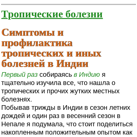
Тропические болезни
Симптомы и
профилактика
тропических и иных
болезней в Индии
Первый раз
собираясь
в Индию
я
тщательно изучила все, что нашла о
тропических и прочих жутких местных
болезнях.
Побывав трижды в Индии в сезон летних
дождей и один раз в весенний сезон в
Непале я подумала, что стоит поделиться
накопленным положительным опытом как