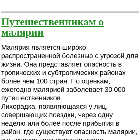
Путешественникам о
малярии
Малярия является широко
распространенной болезнью с угрозой для
жизни. Она представляет опасность в
тропических и субтропических районах
более чем 100 стран. По оценкам,
ежегодно малярией заболевает 30 000
путешественников.
Лихорадка, появляющаяся у лиц,
совершающих поездки, через одну
неделю или более после прибытия в
район, где существует опасность малярии,