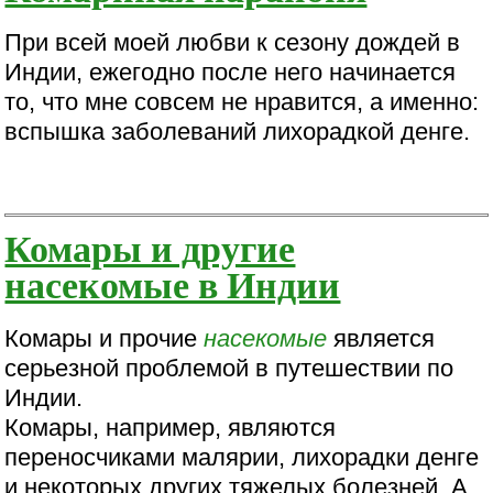
При всей моей любви к сезону дождей в
Индии, ежегодно после него начинается
то, что мне совсем не нравится, а именно:
вспышка заболеваний лихорадкой денге.
Комары и другие
насекомые в Индии
Комары и прочие
насекомые
является
серьезной проблемой в путешествии по
Индии.
Комары, например, являются
переносчиками малярии, лихорадки денге
и некоторых других тяжелых болезней. А