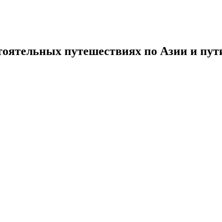
тоятельных путешествиях по Азии и пути