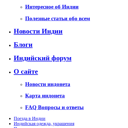
Интересное об Индии
Полезные статьи обо всем
Новости Индии
Блоги
Индийский форум
О сайте
Новости индонета
Карта индонета
FAQ Вопросы и ответы
Поезда в Индии
Индийская одежда, украшения