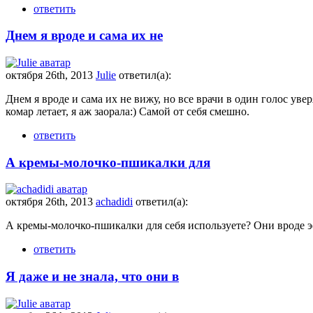
ответить
Днем я вроде и сама их не
октября 26th, 2013
Julie
ответил(а):
Днем я вроде и сама их не вижу, но все врачи в один голос уве
комар летает, я аж заорала:) Самой от себя смешно.
ответить
А кремы-молочко-пшикалки для
октября 26th, 2013
achadidi
ответил(а):
А кремы-молочко-пшикалки для себя используете? Они вроде 
ответить
Я даже и не знала, что они в