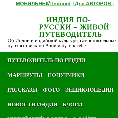
МОБИЛЬНЫЙ Indonet
Для АВТОРОВ
|
|
ИНДИЯ ПО-
РУССКИ ~ ЖИВОЙ
ПУТЕВОДИТЕЛЬ
Об Индии и индийской культуре, самостоятельных
путешествиях по Азии и пути к себе
ПУТЕВОДИТЕЛЬ ПО ИНДИИ
МАРШРУТЫ
ПОПУТЧИКИ
РАССКАЗЫ
ФОТО
ЭНЦИКЛОПЕДИЯ
НОВОСТИ ИНДИИ
БЛОГИ