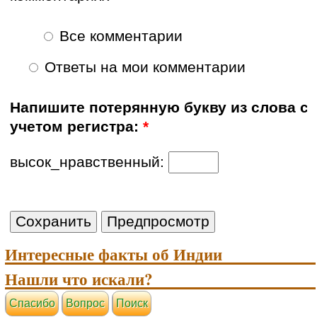
Все комментарии
Ответы на мои комментарии
Напишите потерянную букву из слова с
учетом регистра:
*
высок_нравственный:
Интересные факты об Индии
Нашли что искали?
Cпасибо
Вопрос
Поиск