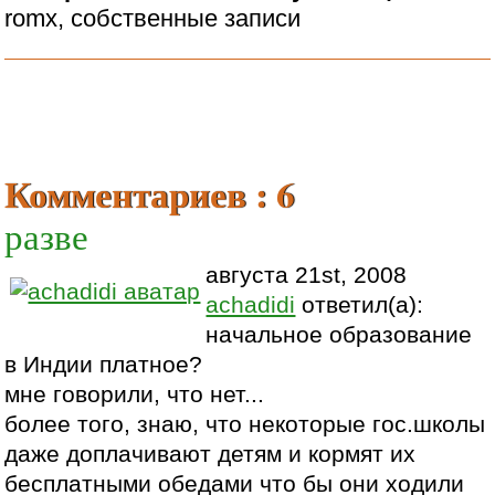
romx, собственные записи
Комментариев : 6
разве
августа 21st, 2008
achadidi
ответил(а):
начальное образование
в Индии платное?
мне говорили, что нет...
более того, знаю, что некоторые гос.школы
даже доплачивают детям и кормят их
бесплатными обедами что бы они ходили