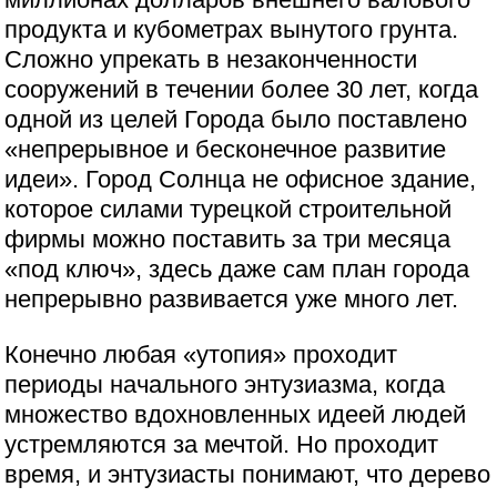
продукта и кубометрах вынутого грунта.
Сложно упрекать в незаконченности
сооружений в течении более 30 лет, когда
одной из целей Города было поставлено
«непрерывное и бесконечное развитие
идеи». Город Солнца не офисное здание,
которое силами турецкой строительной
фирмы можно поставить за три месяца
«под ключ», здесь даже сам план города
непрерывно развивается уже много лет.
Конечно любая «утопия» проходит
периоды начального энтузиазма, когда
множество вдохновленных идеей людей
устремляются за мечтой. Но проходит
время, и энтузиасты понимают, что дерево