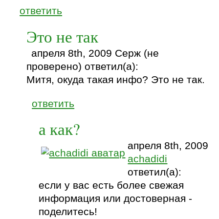
ответить
Это не так
апреля 8th, 2009 Серж (не
проверено) ответил(а):
Митя, окуда такая инфо? Это не так.
ответить
а как?
апреля 8th, 2009
achadidi
ответил(а):
если у вас есть более свежая
информация или достоверная -
поделитесь!