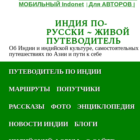
МОБИЛЬНЫЙ Indonet
Для АВТОРОВ
|
|
ИНДИЯ ПО-
РУССКИ ~ ЖИВОЙ
ПУТЕВОДИТЕЛЬ
Об Индии и индийской культуре, самостоятельных
путешествиях по Азии и пути к себе
ПУТЕВОДИТЕЛЬ ПО ИНДИИ
МАРШРУТЫ
ПОПУТЧИКИ
РАССКАЗЫ
ФОТО
ЭНЦИКЛОПЕДИЯ
НОВОСТИ ИНДИИ
БЛОГИ