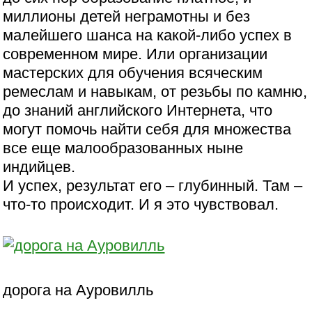
миллионы детей неграмотны и без
малейшего шанса на какой-либо успех в
современном мире. Или организации
мастерских для обучения всяческим
ремеслам и навыкам, от резьбы по камню,
до знаний английского Интернета, что
могут помочь найти себя для множества
все еще малообразованных ныне
индийцев.
И успех, результат его – глубинный. Там –
что-то происходит. И я это чувствовал.
дорога на Ауровилль