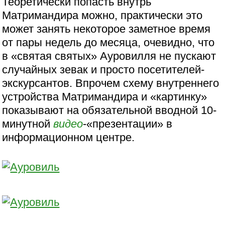
Теоретически попасть внутрь
Матримандира можно, практически это
может занять некоторое заметное время
от пары недель до месяца, очевидно, что
в «святая святых» Ауровилля не пускают
случайных зевак и просто посетителей-
экскурсантов. Впрочем схему внутреннего
устройства Матримандира и «картинку»
показывают на обязательной вводной 10-
минутной
видео
-«презентации» в
информационном центре.