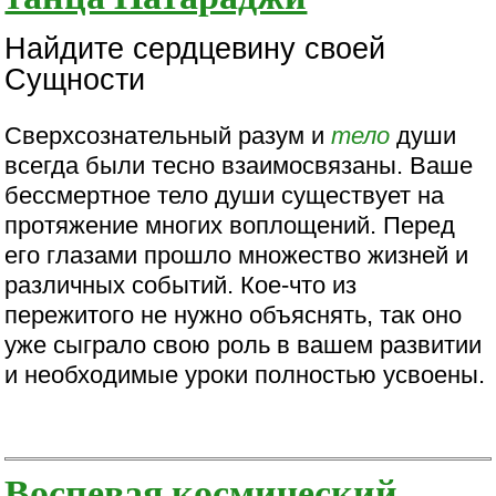
Найдите сердцевину своей
Сущности
Сверхсознательный разум и
тело
души
всегда были тесно взаимосвязаны. Ваше
бессмертное тело души существует на
протяжение многих воплощений. Перед
его глазами прошло множество жизней и
различных событий. Кое-что из
пережитого не нужно объяснять, так оно
уже сыграло свою роль в вашем развитии
и необходимые уроки полностью усвоены.
Воспевая космический