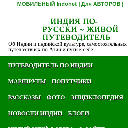
МОБИЛЬНЫЙ Indonet
Для АВТОРОВ
|
|
ИНДИЯ ПО-
РУССКИ ~ ЖИВОЙ
ПУТЕВОДИТЕЛЬ
Об Индии и индийской культуре, самостоятельных
путешествиях по Азии и пути к себе
ПУТЕВОДИТЕЛЬ ПО ИНДИИ
МАРШРУТЫ
ПОПУТЧИКИ
РАССКАЗЫ
ФОТО
ЭНЦИКЛОПЕДИЯ
НОВОСТИ ИНДИИ
БЛОГИ