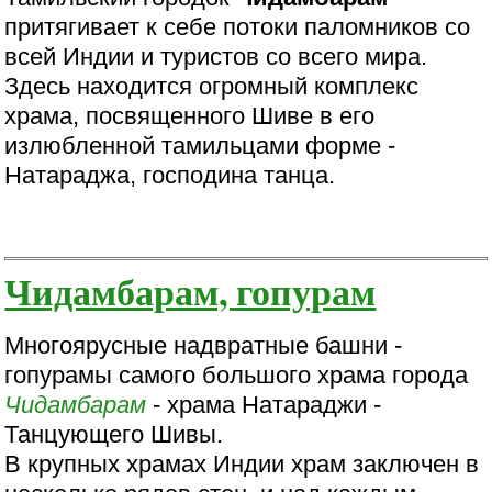
притягивает к себе потоки паломников со
всей Индии и туристов со всего мира.
Здесь находится огромный комплекс
храма, посвященного Шиве в его
излюбленной тамильцами форме -
Натараджа, господина танца.
Чидамбарам, гопурам
Многоярусные надвратные башни -
гопурамы самого большого храма города
Чидамбарам
- храма Натараджи -
Танцующего Шивы.
В крупных храмах Индии храм заключен в