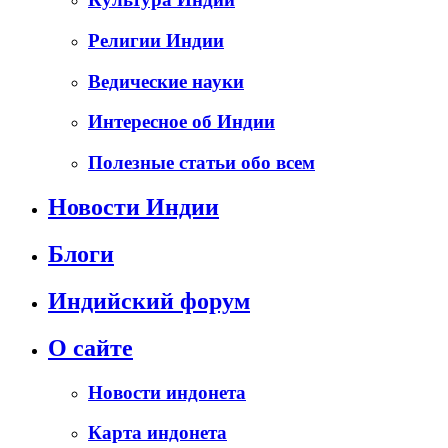
Религии Индии
Ведические науки
Интересное об Индии
Полезные статьи обо всем
Новости Индии
Блоги
Индийский форум
О сайте
Новости индонета
Карта индонета