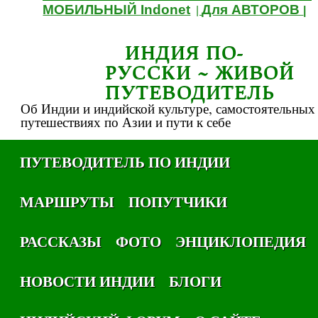
МОБИЛЬНЫЙ Indonet
Для АВТОРОВ
|
|
ИНДИЯ ПО-
РУССКИ ~ ЖИВОЙ
ПУТЕВОДИТЕЛЬ
Об Индии и индийской культуре, самостоятельных
путешествиях по Азии и пути к себе
ПУТЕВОДИТЕЛЬ ПО ИНДИИ
МАРШРУТЫ
ПОПУТЧИКИ
РАССКАЗЫ
ФОТО
ЭНЦИКЛОПЕДИЯ
НОВОСТИ ИНДИИ
БЛОГИ