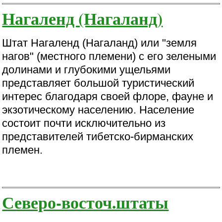
Нагаленд (Нагаланд)
Штат Нагаленд (Нагаланд) или "земля
нагов" (местного племени) с его зелеными
долинами и глубокими ущельями
представляет большой туристический
интерес благодаря своей флоре, фауне и
экзотическому населению. Население
состоит почти исключительно из
представителей тибетско-бирманских
племен.
Северо-восточ.штаты