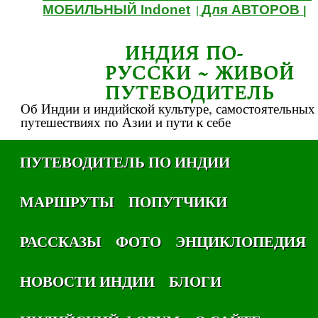
МОБИЛЬНЫЙ Indonet
Для АВТОРОВ
|
|
ИНДИЯ ПО-
РУССКИ ~ ЖИВОЙ
ПУТЕВОДИТЕЛЬ
Об Индии и индийской культуре, самостоятельных
путешествиях по Азии и пути к себе
ПУТЕВОДИТЕЛЬ ПО ИНДИИ
МАРШРУТЫ
ПОПУТЧИКИ
РАССКАЗЫ
ФОТО
ЭНЦИКЛОПЕДИЯ
НОВОСТИ ИНДИИ
БЛОГИ