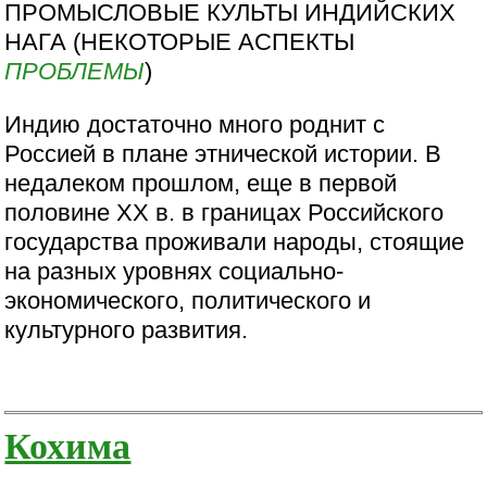
ПРОМЫСЛОВЫЕ КУЛЬТЫ ИНДИЙСКИХ
НАГА (НЕКОТОРЫЕ АСПЕКТЫ
ПРОБЛЕМЫ
)
Индию достаточно много роднит с
Россией в плане этнической истории. В
недалеком прошлом, еще в первой
половине XX в. в границах Российского
государства проживали народы, стоящие
на разных уровнях социально-
экономического, политического и
культурного развития.
Кохима