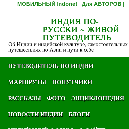
МОБИЛЬНЫЙ Indonet
Для АВТОРОВ
|
|
ИНДИЯ ПО-
РУССКИ ~ ЖИВОЙ
ПУТЕВОДИТЕЛЬ
Об Индии и индийской культуре, самостоятельных
путешествиях по Азии и пути к себе
ПУТЕВОДИТЕЛЬ ПО ИНДИИ
МАРШРУТЫ
ПОПУТЧИКИ
РАССКАЗЫ
ФОТО
ЭНЦИКЛОПЕДИЯ
НОВОСТИ ИНДИИ
БЛОГИ