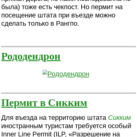
была) тоже есть чекпост. Но пермит на
посещение штата при въезде можно
сделать только в Рангпо.
Рододендрон
Пермит в Сикким
Для въезда на территорию штата
Сикким
иностранным туристам требуется особый
Inner Line Permit (ILP, «Разрешение на