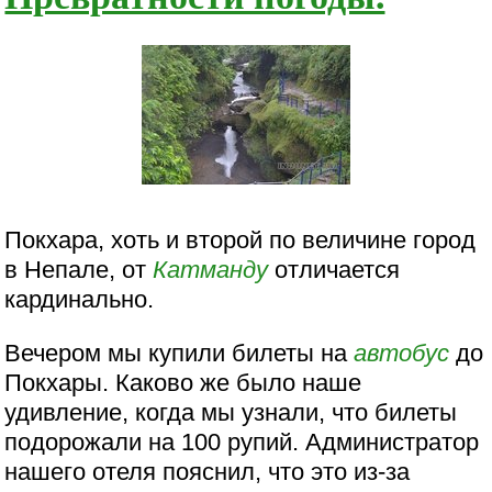
Покхара, хоть и второй по величине город
в Непале, от
Катманду
отличается
кардинально.
Вечером мы купили билеты на
автобус
до
Покхары. Каково же было наше
удивление, когда мы узнали, что билеты
подорожали на 100 рупий. Администратор
нашего отеля пояснил, что это из-за