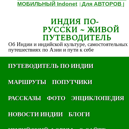
МОБИЛЬНЫЙ Indonet
Для АВТОРОВ
|
|
ИНДИЯ ПО-
РУССКИ ~ ЖИВОЙ
ПУТЕВОДИТЕЛЬ
Об Индии и индийской культуре, самостоятельных
путешествиях по Азии и пути к себе
ПУТЕВОДИТЕЛЬ ПО ИНДИИ
МАРШРУТЫ
ПОПУТЧИКИ
РАССКАЗЫ
ФОТО
ЭНЦИКЛОПЕДИЯ
НОВОСТИ ИНДИИ
БЛОГИ