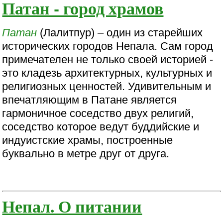
Патан - город храмов
Патан
(Лалитпур) – один из старейших
исторических городов Непала. Сам город
примечателен не только своей историей -
это кладезь архитектурных, культурных и
религиозных ценностей. Удивительным и
впечатляющим в Патане является
гармоничное соседство двух религий,
соседство которое ведут буддийские и
индуистские храмы, построенные
буквально в метре друг от друга.
Непал. О питании