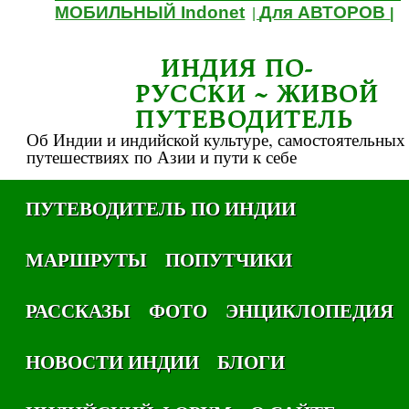
МОБИЛЬНЫЙ Indonet
Для АВТОРОВ
|
|
ИНДИЯ ПО-
РУССКИ ~ ЖИВОЙ
ПУТЕВОДИТЕЛЬ
Об Индии и индийской культуре, самостоятельных
путешествиях по Азии и пути к себе
ПУТЕВОДИТЕЛЬ ПО ИНДИИ
МАРШРУТЫ
ПОПУТЧИКИ
РАССКАЗЫ
ФОТО
ЭНЦИКЛОПЕДИЯ
НОВОСТИ ИНДИИ
БЛОГИ