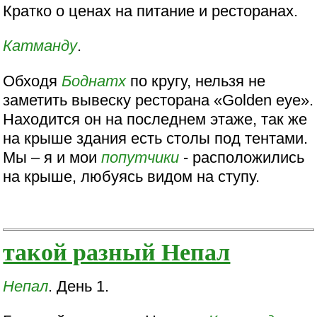
Кратко о ценах на питание и ресторанах.
Катманду
.
Обходя
Боднатх
по кругу, нельзя не
заметить вывеску ресторана «Golden eye».
Находится он на последнем этаже, так же
на крыше здания есть столы под тентами.
Мы – я и мои
попутчики
- расположились
на крыше, любуясь видом на ступу.
такой разный Непал
Непал
. День 1.