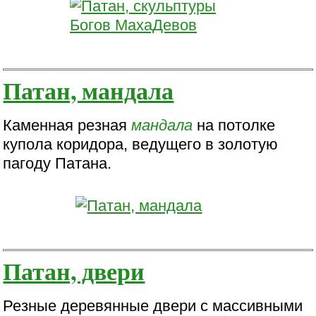
Патан, мандала
Каменная резная
мандала
на потолке
купола коридора, ведущего в золотую
пагоду Патана.
Патан, двери
Резные деревянные двери с массивными