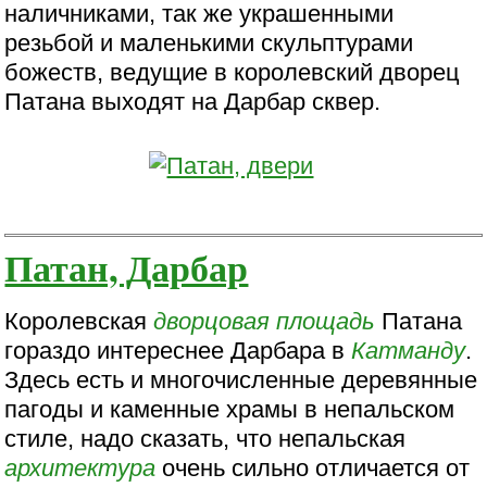
наличниками, так же украшенными
резьбой и маленькими скульптурами
божеств, ведущие в королевский дворец
Патана выходят на Дарбар сквер.
Патан, Дарбар
Королевская
дворцовая площадь
Патана
гораздо интереснее Дарбара в
Катманду
.
Здесь есть и многочисленные деревянные
пагоды и каменные храмы в непальском
стиле, надо сказать, что непальская
архитектура
очень сильно отличается от