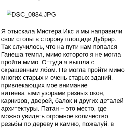
Я отыскала Мистера Икс и мы направили
свои стопы в сторону площади Дубрар.
Так случилось, что на пути нам попался
Ганеша темпл, мимо которого я не могла
пройти мимо. Оттуда я вышла с
окрашенным лбом. Не могла пройти мимо
многих старых и очень старых зданий,
привлекающих мое внимание
витиеватыми узорами резных окон,
карнизов, дверей, балок и других деталей
архитектуры. Патан – это место, где
можно увидеть огромное количество
резьбы по дереву и камню, пожалуй, в