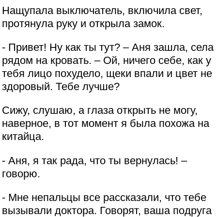
Нащупала выключатель, включила свет,
протянула руку и открыла замок.
- Привет! Ну как ты тут? – Аня зашла, села
рядом на кровать. – Ой, ничего себе, как у
тебя лицо похудело, щеки впали и цвет не
здоровый. Тебе лучше?
Сижу, слушаю, а глаза открыть не могу,
наверное, в тот момент я была похожа на
китайца.
- Аня, я так рада, что ты вернулась! –
говорю.
- Мне непальцы все рассказали, что тебе
вызывали доктора. Говорят, ваша подруга