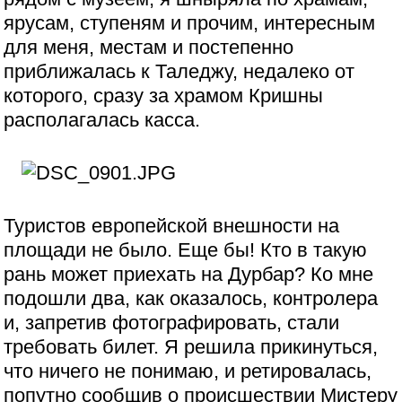
ярусам, ступеням и прочим, интересным
для меня, местам и постепенно
приближалась к Таледжу, недалеко от
которого, сразу за храмом Кришны
располагалась касса.
Туристов европейской внешности на
площади не было. Еще бы! Кто в такую
рань может приехать на Дурбар? Ко мне
подошли два, как оказалось, контролера
и, запретив фотографировать, стали
требовать билет. Я решила прикинуться,
что ничего не понимаю, и ретировалась,
попутно сообщив о происшествии Мистеру