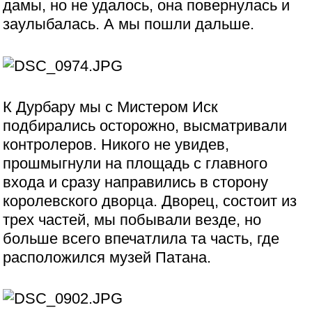
дамы, но не удалось, она повернулась и
заулыбалась. А мы пошли дальше.
К Дурбару мы с Мистером Иск
подбирались осторожно, высматривали
контролеров. Никого не увидев,
прошмыгнули на площадь с главного
входа и сразу направились в сторону
королевского дворца. Дворец, состоит из
трех частей, мы побывали везде, но
больше всего впечатлила та часть, где
расположился музей Патана.