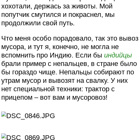
хохотали, держась за животы. Мой
попутчик смутился и покраснел, мы
продолжили свой путь.
Что меня особо порадовало, так это вывоз
мусора, и тут я, конечно, не могла не
вспомнить про Индию. Если бы
индийцы
брали пример с непальцев, в стране было
бы гораздо чище. Непальцы собирают по
утрам мусор и вывозят на свалку. У них
нет специальной техники: трактор с
прицепом – вот вам и мусоровоз!