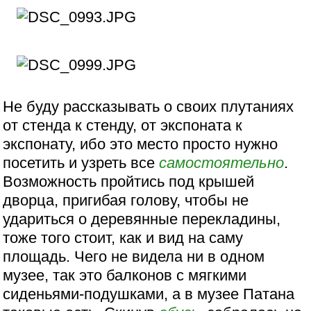
Не буду рассказывать о своих плутаниях
от стенда к стенду, от экспоната к
экспонату, ибо это место просто нужно
посетить и узреть все
самостоятельно
.
Возможность пройтись под крышей
дворца, пригибая голову, чтобы не
удариться о деревянные перекладины,
тоже того стоит, как и вид на саму
площадь. Чего не видела ни в одном
музее, так это балконов с мягкими
сиденьями-подушками, а в музее Патана