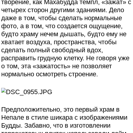
творение, как Махабудда темпл, «зажат» с
четырех сторон другими зданиями. Дело
даже в том, чтобы сделать нормальные
фото, а в том, что создается ощущение,
будто храму нечем дышать, будто ему не
хватает воздуха, пространства, чтобы
сделать полный свободный вдох,
расправить грудную клетку. Не говоря уже
о том, эта «зажатость» не позволяет
нормально осмотреть строение.
Предположительно, это первый храм в
Непале в стиле шикара с изображениями
Будды. Забавно, что в изготовлении