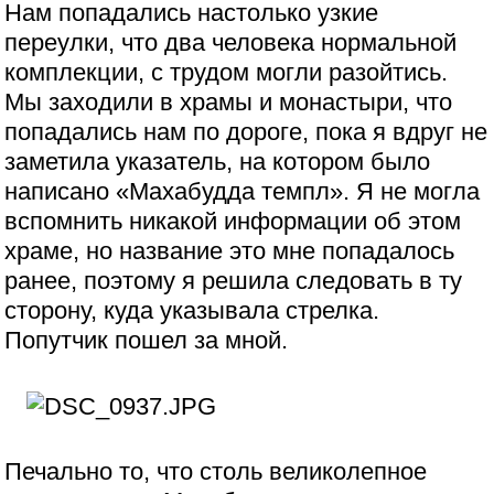
Нам попадались настолько узкие
переулки, что два человека нормальной
комплекции, с трудом могли разойтись.
Мы заходили в храмы и монастыри, что
попадались нам по дороге, пока я вдруг не
заметила указатель, на котором было
написано «Махабудда темпл». Я не могла
вспомнить никакой информации об этом
храме, но название это мне попадалось
ранее, поэтому я решила следовать в ту
сторону, куда указывала стрелка.
Попутчик пошел за мной.
Печально то, что столь великолепное