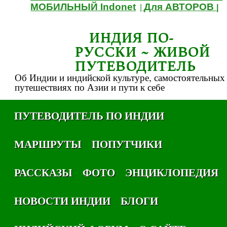
МОБИЛЬНЫЙ Indonet
Для АВТОРОВ
|
|
ИНДИЯ ПО-
РУССКИ ~ ЖИВОЙ
ПУТЕВОДИТЕЛЬ
Об Индии и индийской культуре, самостоятельных
путешествиях по Азии и пути к себе
ПУТЕВОДИТЕЛЬ ПО ИНДИИ
МАРШРУТЫ
ПОПУТЧИКИ
РАССКАЗЫ
ФОТО
ЭНЦИКЛОПЕДИЯ
НОВОСТИ ИНДИИ
БЛОГИ