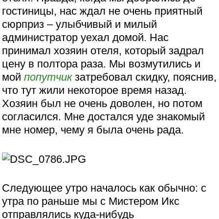
гостиницы, нас ждал не очень приятный
сюрприз – улыбчивый и милый
администратор уехал домой. Нас
принимал хозяин отеля, который задрал
цену в полтора раза. Мы возмутились и
мой
попутчик
затребовал скидку, пояснив,
что тут жили некоторое время назад.
Хозяин был не очень доволен, но потом
согласился. Мне достался уде знакомый
мне номер, чему я была очень рада.
Следующее утро началось как обычно: с
утра по раньше мы с Мистером Икс
отправлялись куда-нибудь