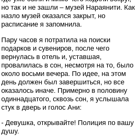
но так и не зашли – музей Нараянити. Как
назло музей оказался закрыт, но
расписание я запомнила.
Пару часов я потратила на поиски
подарков и сувениров, после чего
вернулась в отель и, уставшая,
провалилась в сон, несмотря на то, было
около восьми вечера. По идее, на этом
день должен был завершиться, но все
оказалось иначе. Примерно в половину
одиннадцатого, сквозь сон, я услышала
стук в дверь и голос Ани:
- Девушка, открывайте! Полиция по вашу
душу.