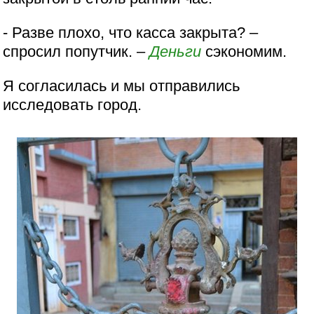
- Разве плохо, что касса закрыта? –
спросил попутчик. –
Деньги
сэкономим.
Я согласилась и мы отправились
исследовать город.