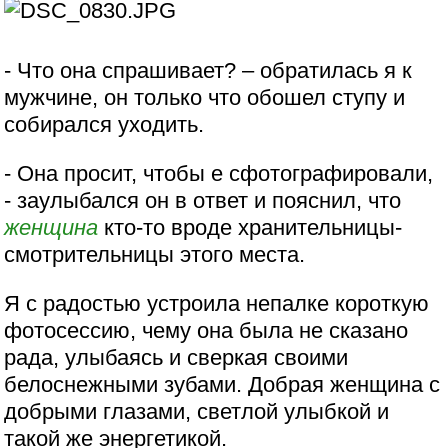
- Что она спрашивает? – обратилась я к
мужчине, он только что обошел ступу и
собирался уходить.
- Она просит, чтобы е сфотографировали,
- заулыбался он в ответ и пояснил, что
женщина
кто-то вроде хранительницы-
смотрительницы этого места.
Я с радостью устроила непалке короткую
фотосессию, чему она была не сказано
рада, улыбаясь и сверкая своими
белоснежными зубами. Добрая женщина с
добрыми глазами, светлой улыбкой и
такой же энергетикой.