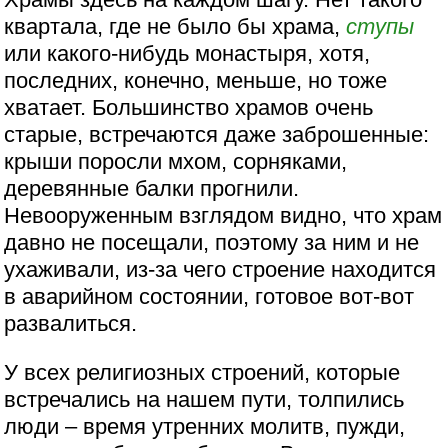
квартала, где не было бы храма,
ступы
или какого-нибудь монастыря, хотя,
последних, конечно, меньше, но тоже
хватает. Большинство храмов очень
старые, встречаются даже заброшенные:
крыши поросли мхом, сорняками,
деревянные балки прогнили.
Невооруженным взглядом видно, что храм
давно не посещали, поэтому за ним и не
ухаживали, из-за чего строение находится
в аварийном состоянии, готовое вот-вот
развалиться.
У всех религиозных строений, которые
встречались на нашем пути, толпились
люди – время утренних молитв, пужди,