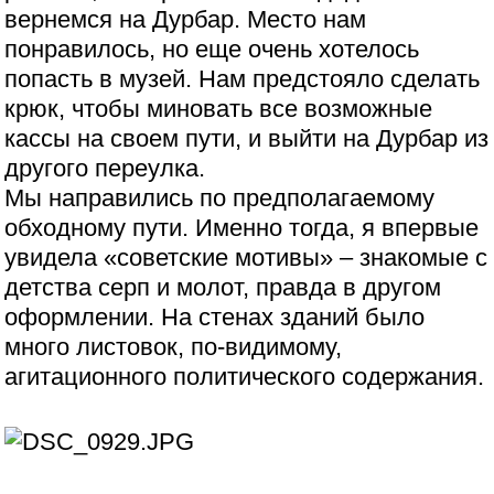
вернемся на Дурбар. Место нам
понравилось, но еще очень хотелось
попасть в музей. Нам предстояло сделать
крюк, чтобы миновать все возможные
кассы на своем пути, и выйти на Дурбар из
другого переулка.
Мы направились по предполагаемому
обходному пути. Именно тогда, я впервые
увидела «советские мотивы» – знакомые с
детства серп и молот, правда в другом
оформлении. На стенах зданий было
много листовок, по-видимому,
агитационного политического содержания.