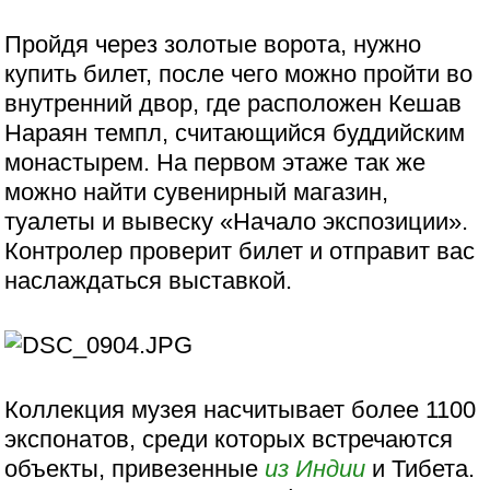
Пройдя через золотые ворота, нужно
купить билет, после чего можно пройти во
внутренний двор, где расположен Кешав
Нараян темпл, считающийся буддийским
монастырем. На первом этаже так же
можно найти сувенирный магазин,
туалеты и вывеску «Начало экспозиции».
Контролер проверит билет и отправит вас
наслаждаться выставкой.
Коллекция музея насчитывает более 1100
экспонатов, среди которых встречаются
объекты, привезенные
из Индии
и Тибета.