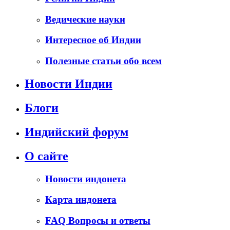
Ведические науки
Интересное об Индии
Полезные статьи обо всем
Новости Индии
Блоги
Индийский форум
О сайте
Новости индонета
Карта индонета
FAQ Вопросы и ответы