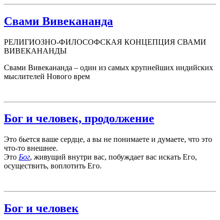
Свами Вивекананда
РЕЛИГИОЗНО-ФИЛОСОФСКАЯ КОНЦЕПЦИЯ СВАМИ
ВИВЕКАНАНДЫ
Свами Вивекананда – один из самых крупнейших индийских
мыслителей Нового врем
Бог и человек, продолжение
Это бьется ваше сердце, а вы не понимаете и думаете, что это
что-то внешнее.
Это
Бог
, живущий внутри вас, побуждает вас искать Его,
осуществить, воплотить Его.
Бог и человек