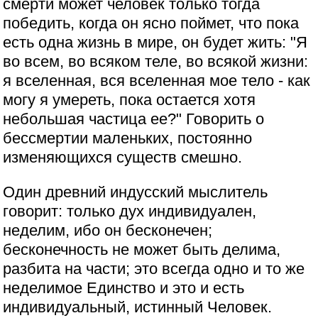
смерти может человек только тогда
победить, когда он ясно поймет, что пока
есть одна жизнь в мире, он будет жить: "Я
во всем, во всяком теле, во всякой жизни:
я вселенная, вся вселенная мое тело - как
могу я умереть, пока остается хотя
небольшая частица ее?" Говорить о
бессмертии маленьких, постоянно
изменяющихся существ смешно.
Один древний индусский мыслитель
говорит: только дух индивидуален,
неделим, ибо он бесконечен;
бесконечность не может быть делима,
разбита на части; это всегда одно и то же
неделимое Единство и это и есть
индивидуальный, истинный Человек.