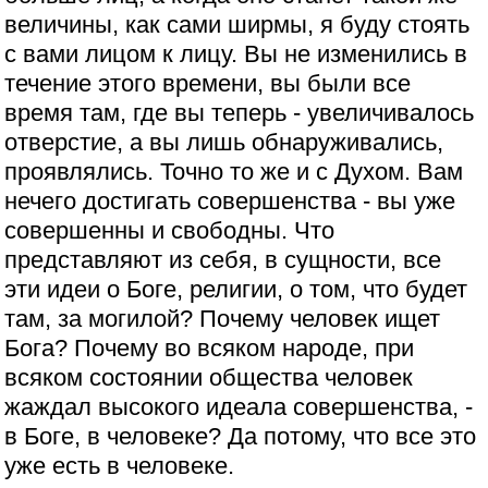
величины, как сами ширмы, я буду стоять
с вами лицом к лицу. Вы не изменились в
течение этого времени, вы были все
время там, где вы теперь - увеличивалось
отверстие, а вы лишь обнаруживались,
проявлялись. Точно то же и с Духом. Вам
нечего достигать совершенства - вы уже
совершенны и свободны. Что
представляют из себя, в сущности, все
эти идеи о Боге, религии, о том, что будет
там, за могилой? Почему человек ищет
Бога? Почему во всяком народе, при
всяком состоянии общества человек
жаждал высокого идеала совершенства, -
в Боге, в человеке? Да потому, что все это
уже есть в человеке.