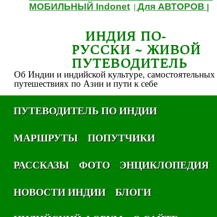
МОБИЛЬНЫЙ Indonet
Для АВТОРОВ
|
|
ИНДИЯ ПО-
РУССКИ ~ ЖИВОЙ
ПУТЕВОДИТЕЛЬ
Об Индии и индийской культуре, самостоятельных
путешествиях по Азии и пути к себе
ПУТЕВОДИТЕЛЬ ПО ИНДИИ
МАРШРУТЫ
ПОПУТЧИКИ
РАССКАЗЫ
ФОТО
ЭНЦИКЛОПЕДИЯ
НОВОСТИ ИНДИИ
БЛОГИ