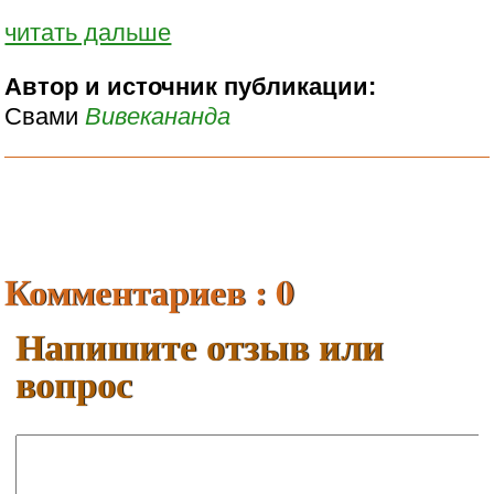
читать дальше
Автор и источник публикации:
Cвами
Вивекананда
Комментариев : 0
Напишите отзыв или
вопрос
Ваше имя: