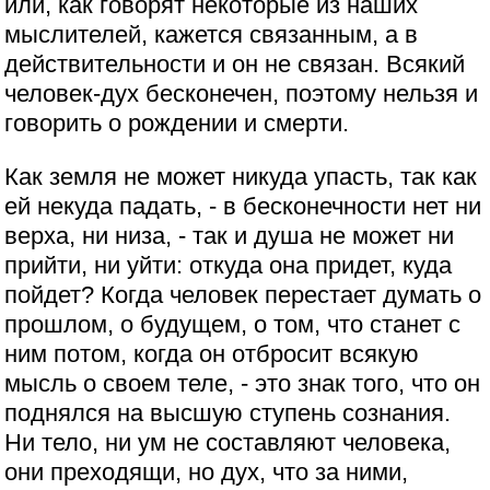
или, как говорят некоторые из наших
мыслителей, кажется связанным, а в
действительности и он не связан. Всякий
человек-дух бесконечен, поэтому нельзя и
говорить о рождении и смерти.
Как земля не может никуда упасть, так как
ей некуда падать, - в бесконечности нет ни
верха, ни низа, - так и душа не может ни
прийти, ни уйти: откуда она придет, куда
пойдет? Когда человек перестает думать о
прошлом, о будущем, о том, что станет с
ним потом, когда он отбросит всякую
мысль о своем теле, - это знак того, что он
поднялся на высшую ступень сознания.
Ни тело, ни ум не составляют человека,
они преходящи, но дух, что за ними,