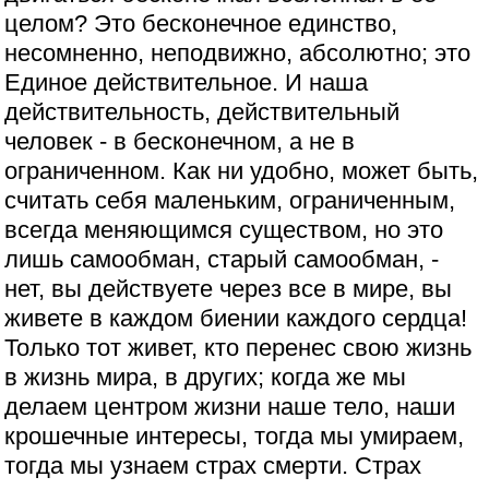
целом? Это бесконечное единство,
несомненно, неподвижно, абсолютно; это
Единое действительное. И наша
действительность, действительный
человек - в бесконечном, а не в
ограниченном. Как ни удобно, может быть,
считать себя маленьким, ограниченным,
всегда меняющимся существом, но это
лишь самообман, старый самообман, -
нет, вы действуете через все в мире, вы
живете в каждом биении каждого сердца!
Только тот живет, кто перенес свою жизнь
в жизнь мира, в других; когда же мы
делаем центром жизни наше тело, наши
крошечные интересы, тогда мы умираем,
тогда мы узнаем страх смерти. Страх