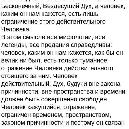
Бесконечный, Вездесущий Дух, а человек,
каким он нам кажется, есть лишь
ограничение этого действительного
Человека.
В этом смысле все мифологии, все
легенды, все предания справедливы:
человек, каким он нам кажется, как бы он
велик ни был, есть только туманное
отражение Человека действительного,
стоящего за ним. Человек
действительный, Дух, будучи вне закона
причинности, вне пространства и времени
должен быть совершенно свободен.
Человек кажущийся, отражение,
ограничен временем, пространством,
законом причинности и поэтому он связан