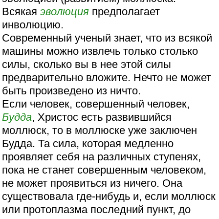
Всякая
эволюция
предполагает
инволюцию.
Современный ученый знает, что из всякой
машины можно извлечь только столько
силы, сколько вы в нее этой силы
предварительно вложите. Нечто не может
быть произведено из ничто.
Если человек, совершенный человек,
Будда
, Христос есть развившийся
моллюск, то в моллюске уже заключен
Будда. Та сила, которая медленно
проявляет себя на различных ступенях,
пока не станет совершенным человеком,
не может проявиться из ничего. Она
существовала где-нибудь и, если моллюск
или протоплазма последний пункт, до