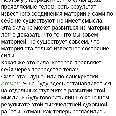
проявляемые телом, есть результат
известного соединения материи и сами по
себе не существуют, не имеет смысла.
Эта сила не может развиться из материи -
легче доказать, что то, что мы зовем
материей, не существует совсем, что
материя эта только известное состояние
силы.
Какая же это сила, которая проявляет
себя через посредство тела?
Сила эта - душа, или по-санскритски
Атман
. Я не буду здесь останавливаться
на отдельных ступенях в развитии этой
мысли, и буду говорить лишь о конечном
результате этой тысячелетней духовной
работы. Атман, как теперь согласились