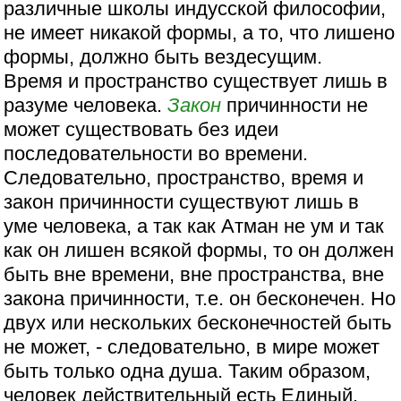
различные школы индусской философии,
не имеет никакой формы, а то, что лишено
формы, должно быть вездесущим.
Время и пространство существует лишь в
разуме человека.
Закон
причинности не
может существовать без идеи
последовательности во времени.
Следовательно, пространство, время и
закон причинности существуют лишь в
уме человека, а так как Атман не ум и так
как он лишен всякой формы, то он должен
быть вне времени, вне пространства, вне
закона причинности, т.е. он бесконечен. Но
двух или нескольких бесконечностей быть
не может, - следовательно, в мире может
быть только одна душа. Таким образом,
человек действительный есть Единый,