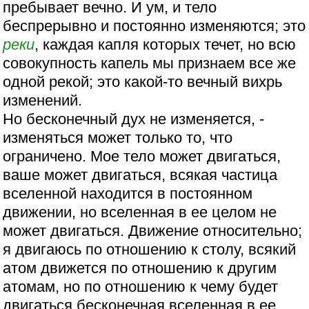
пребывает вечно. И ум, и тело
беспрерывно и постоянно изменяются; это
реки
, каждая капля которых течет, но всю
совокупность капель мы признаем все же
одной рекой; это какой-то вечный вихрь
изменений.
Но бесконечный дух не изменяется, -
изменяться может только то, что
ограничено. Мое тело может двигаться,
ваше может двигаться, всякая частица
вселенной находится в постоянном
движении, но вселенная в ее целом не
может двигаться. Движение относительно;
я двигаюсь по отношению к столу, всякий
атом движется по отношению к другим
атомам, но по отношению к чему будет
двигаться бесконечная вселенная в ее