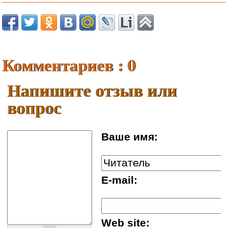
Комментариев : 0
Напишите отзыв или
вопрос
Ваше имя:
E-mail:
Web site: