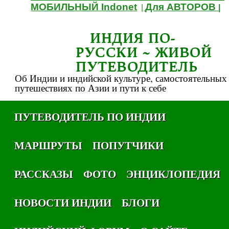
МОБИЛЬНЫЙ Indonet
Для АВТОРОВ
|
|
ИНДИЯ ПО-
РУССКИ ~ ЖИВОЙ
ПУТЕВОДИТЕЛЬ
Об Индии и индийской культуре, самостоятельных
путешествиях по Азии и пути к себе
ПУТЕВОДИТЕЛЬ ПО ИНДИИ
МАРШРУТЫ
ПОПУТЧИКИ
РАССКАЗЫ
ФОТО
ЭНЦИКЛОПЕДИЯ
НОВОСТИ ИНДИИ
БЛОГИ