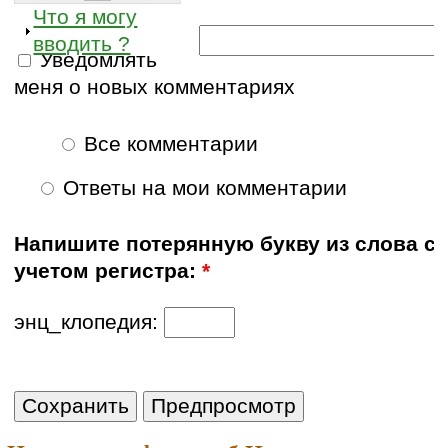
Что я могу
вводить ?
Уведомлять
меня о новых комментариях
Все комментарии
Ответы на мои комментарии
Напишите потерянную букву из слова с
учетом регистра:
*
энц_клопедия: