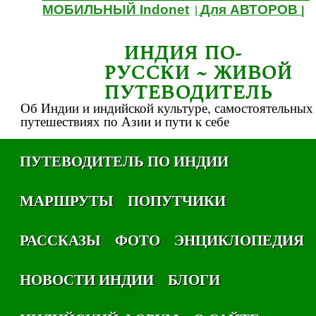
МОБИЛЬНЫЙ Indonet
Для АВТОРОВ
|
|
ИНДИЯ ПО-
РУССКИ ~ ЖИВОЙ
ПУТЕВОДИТЕЛЬ
Об Индии и индийской культуре, самостоятельных
путешествиях по Азии и пути к себе
ПУТЕВОДИТЕЛЬ ПО ИНДИИ
МАРШРУТЫ
ПОПУТЧИКИ
РАССКАЗЫ
ФОТО
ЭНЦИКЛОПЕДИЯ
НОВОСТИ ИНДИИ
БЛОГИ