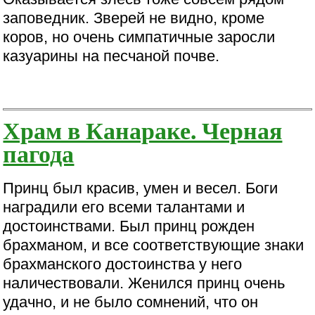
заповедник. Зверей не видно, кроме
коров, но очень симпатичные заросли
казуарины на песчаной почве.
Храм в Канараке. Черная
пагода
Принц был красив, умен и весел. Боги
наградили его всеми талантами и
достоинствами. Был принц рожден
брахманом, и все соответствующие знаки
брахманского достоинства у него
наличествовали. Женился принц очень
удачно, и не было сомнений, что он