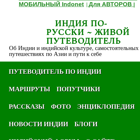
МОБИЛЬНЫЙ Indonet
Для АВТОРОВ
|
|
ИНДИЯ ПО-
РУССКИ ~ ЖИВОЙ
ПУТЕВОДИТЕЛЬ
Об Индии и индийской культуре, самостоятельных
путешествиях по Азии и пути к себе
ПУТЕВОДИТЕЛЬ ПО ИНДИИ
МАРШРУТЫ
ПОПУТЧИКИ
РАССКАЗЫ
ФОТО
ЭНЦИКЛОПЕДИЯ
НОВОСТИ ИНДИИ
БЛОГИ