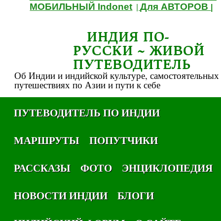
МОБИЛЬНЫЙ Indonet
Для АВТОРОВ
|
|
ИНДИЯ ПО-
РУССКИ ~ ЖИВОЙ
ПУТЕВОДИТЕЛЬ
Об Индии и индийской культуре, самостоятельных
путешествиях по Азии и пути к себе
ПУТЕВОДИТЕЛЬ ПО ИНДИИ
МАРШРУТЫ
ПОПУТЧИКИ
РАССКАЗЫ
ФОТО
ЭНЦИКЛОПЕДИЯ
НОВОСТИ ИНДИИ
БЛОГИ