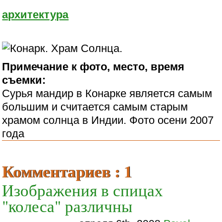
архитектура
Примечание к фото, место, время
съемки:
Сурья мандир в Конарке является самым
большим и считается самым старым
храмом солнца в Индии. Фото осени 2007
года
Комментариев : 1
Изображения в спицах
"колеса" различны