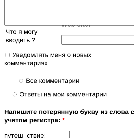
Web site:
Что я могу
вводить ?
Уведомлять меня о новых
комментариях
Все комментарии
Ответы на мои комментарии
Напишите потерянную букву из слова с
учетом регистра:
*
путеш_ствие: