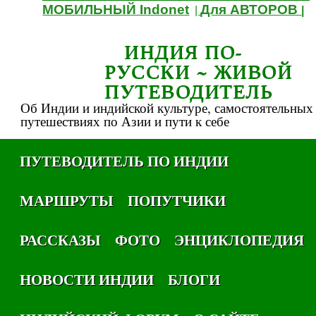
МОБИЛЬНЫЙ Indonet
Для АВТОРОВ
|
|
ИНДИЯ ПО-
РУССКИ ~ ЖИВОЙ
ПУТЕВОДИТЕЛЬ
Об Индии и индийской культуре, самостоятельных
путешествиях по Азии и пути к себе
ПУТЕВОДИТЕЛЬ ПО ИНДИИ
МАРШРУТЫ
ПОПУТЧИКИ
РАССКАЗЫ
ФОТО
ЭНЦИКЛОПЕДИЯ
НОВОСТИ ИНДИИ
БЛОГИ