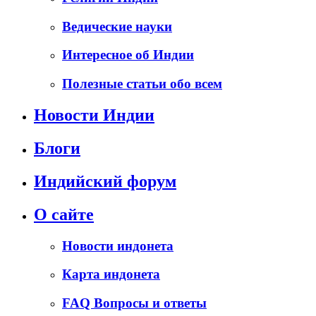
Ведические науки
Интересное об Индии
Полезные статьи обо всем
Новости Индии
Блоги
Индийский форум
О сайте
Новости индонета
Карта индонета
FAQ Вопросы и ответы