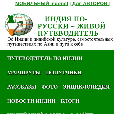
МОБИЛЬНЫЙ Indonet
Для АВТОРОВ
|
|
ИНДИЯ ПО-
РУССКИ ~ ЖИВОЙ
ПУТЕВОДИТЕЛЬ
Об Индии и индийской культуре, самостоятельных
путешествиях по Азии и пути к себе
ПУТЕВОДИТЕЛЬ ПО ИНДИИ
МАРШРУТЫ
ПОПУТЧИКИ
РАССКАЗЫ
ФОТО
ЭНЦИКЛОПЕДИЯ
НОВОСТИ ИНДИИ
БЛОГИ