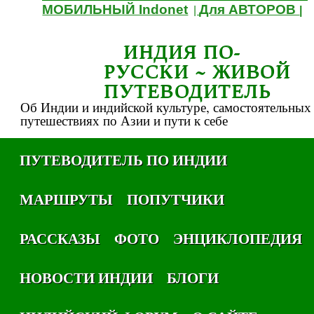
МОБИЛЬНЫЙ Indonet
Для АВТОРОВ
|
|
ИНДИЯ ПО-
РУССКИ ~ ЖИВОЙ
ПУТЕВОДИТЕЛЬ
Об Индии и индийской культуре, самостоятельных
путешествиях по Азии и пути к себе
ПУТЕВОДИТЕЛЬ ПО ИНДИИ
МАРШРУТЫ
ПОПУТЧИКИ
РАССКАЗЫ
ФОТО
ЭНЦИКЛОПЕДИЯ
НОВОСТИ ИНДИИ
БЛОГИ