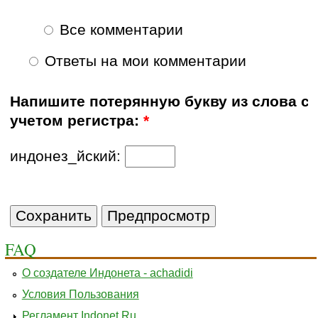
Все комментарии
Ответы на мои комментарии
Напишите потерянную букву из слова с
учетом регистра:
*
индонез_йский:
FAQ
О создателе Индонета - achadidi
Условия Пользования
Регламент Indonet.Ru