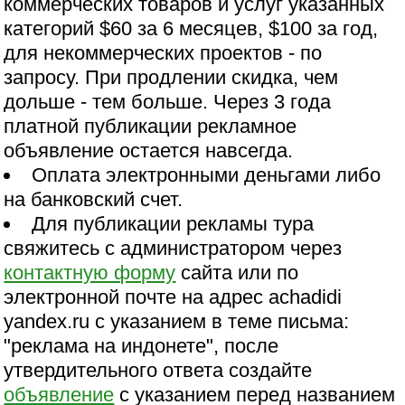
коммерческих товаров и услуг указанных
категорий $60 за 6 месяцев, $100 за год,
для некоммерческих проектов - по
запросу. При продлении скидка, чем
дольше - тем больше. Через 3 года
платной публикации рекламное
объявление остается навсегда.
Оплата электронными деньгами либо
на банковский счет.
Для публикации рекламы тура
свяжитесь с администратором через
контактную форму
сайта или по
электронной почте на адрес achadidi
yandex.ru с указанием в теме письма:
"реклама на индонете", после
утвердительного ответа создайте
объявление
с указанием перед названием