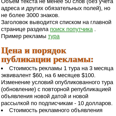
Объем текста не менее 50 слов (без учета
адреса и других обязательных полей), но
не более 3000 знаков.
Заголовок выводится списком на главной
странице раздела
поиск попутчика
.
Пример рекламы
тура
Цена и порядок
публикации рекламы:
Стоимость рекламы 1 тура на 3 месяца
эквивалент $60, на 6 месяцев $100.
Изменение условий опубликованного тура
(обновление) с повторной републикацией
объявления новой датой и новой
рассылкой по подписчикам - 10 долларов.
Стоимость рекламного объявления