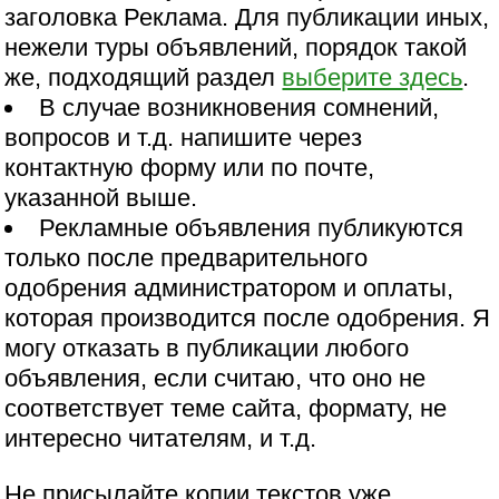
заголовка Реклама. Для публикации иных,
нежели туры объявлений, порядок такой
же, подходящий раздел
выберите здесь
.
В случае возникновения сомнений,
вопросов и т.д. напишите через
контактную форму или по почте,
указанной выше.
Рекламные объявления публикуются
только после предварительного
одобрения администратором и оплаты,
которая производится после одобрения. Я
могу отказать в публикации любого
объявления, если считаю, что оно не
соответствует теме сайта, формату, не
интересно читателям, и т.д.
Не присылайте копии текстов уже