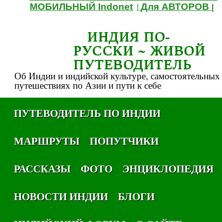
МОБИЛЬНЫЙ Indonet
Для АВТОРОВ
|
|
ИНДИЯ ПО-
РУССКИ ~ ЖИВОЙ
ПУТЕВОДИТЕЛЬ
Об Индии и индийской культуре, самостоятельных
путешествиях по Азии и пути к себе
ПУТЕВОДИТЕЛЬ ПО ИНДИИ
МАРШРУТЫ
ПОПУТЧИКИ
РАССКАЗЫ
ФОТО
ЭНЦИКЛОПЕДИЯ
НОВОСТИ ИНДИИ
БЛОГИ