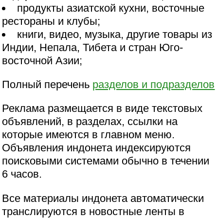
продукты азиатской кухни, восточные
рестораны и клубы;
книги, видео, музыка, другие товары из
Индии, Непала, Тибета и стран Юго-
восточной Азии;
Полный перечень
разделов и подразделов
Реклама размещается в виде текстовых
объявлений, в разделах, ссылки на
которые имеются в главном меню.
Объявления индонета индексируются
поисковыми системами обычно в течении
6 часов.
Все материалы индонета автоматически
транслируются в новостные ленты в