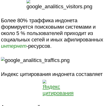
Более 80% траффика индонета
формируется поисковыми системами и
около 5 % пользователей приходит из
социальных сетей и иных афилированных
интернет
-ресурсов.
Индекс цитирования индонета составляет