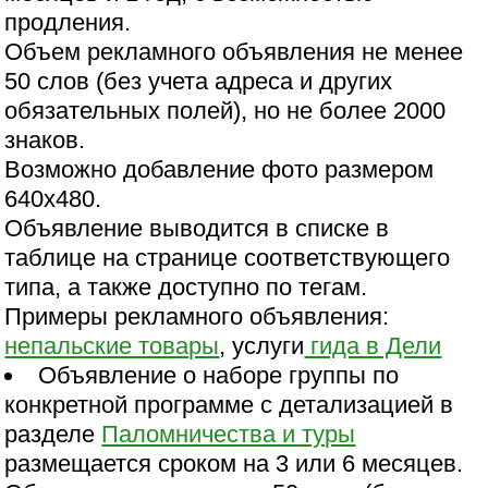
продления.
Объем рекламного объявления не менее
50 слов (без учета адреса и других
обязательных полей), но не более 2000
знаков.
Возможно добавление фото размером
640х480.
Объявление выводится в списке в
таблице на странице соответствующего
типа, а также доступно по тегам.
Примеры рекламного объявления:
непальские товары
, услуги
гида в Дели
Объявление о наборе группы по
конкретной программе с детализацией в
разделе
Паломничества и туры
размещается сроком на 3 или 6 месяцев.