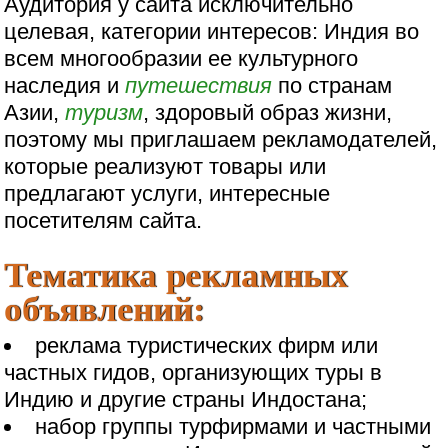
Аудитория у сайта исключительно
целевая, категории интересов: Индия во
всем многообразии ее культурного
наследия и
путешествия
по странам
Азии,
туризм
, здоровый образ жизни,
поэтому мы приглашаем рекламодателей,
которые реализуют товары или
предлагают услуги, интересные
посетителям сайта.
Тематика рекламных
объявлений:
реклама туристических фирм или
частных гидов, организующих туры в
Индию и другие страны Индостана;
набор группы турфирмами и частными