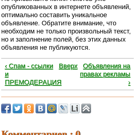
опубликованных в интернете объявлений,
оптимально составить уникальное
объявление. Обратите внимание, что
необходим не только произвольный текст,
но и заполнение полей, без этих данных
объявления не публикуются.
‹ Спам - ссылки
Вверх
Объявления на
и
правах рекламы
ПРЕМОДЕРАЦИЯ
›
Комментариев : 0