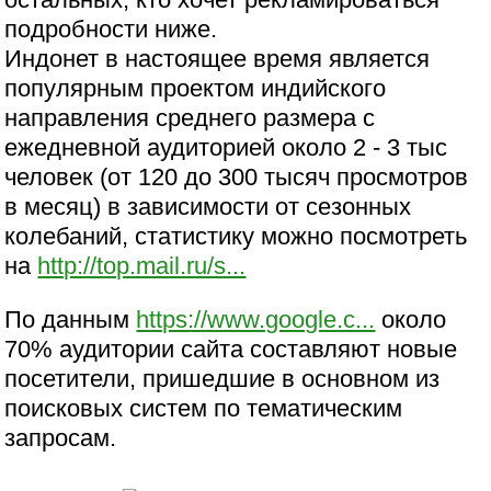
подробности ниже.
Индонет в настоящее время является
популярным проектом индийского
направления среднего размера с
ежедневной аудиторией около 2 - 3 тыс
человек (от 120 до 300 тысяч просмотров
в месяц) в зависимости от сезонных
колебаний, статистику можно посмотреть
на
http://top.mail.ru/s...
По данным
https://www.google.c...
около
70% аудитории сайта составляют новые
посетители, пришедшие в основном из
поисковых систем по тематическим
запросам.