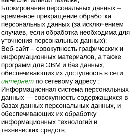
Блокирование персональных данных –
временное прекращение обработки
персональных данных (за исключением
случаев, если обработка необходима для
уточнения персональных данных);
Веб-сайт – совокупность графических и
информационных материалов, а также
программ для ЭВМ и баз данных,
обеспечивающих их доступность в сети
интернет
по сетевому адресу ;
Информационная система персональных
данных — совокупность содержащихся в
базах данных персональных данных, и
обеспечивающих их обработку
информационных технологий и
технических средств;