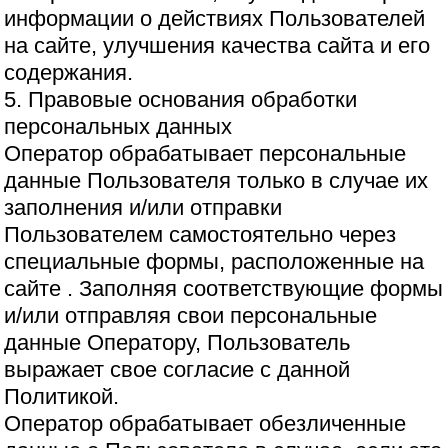
информации о действиях Пользователей
на сайте, улучшения качества сайта и его
содержания.
5. Правовые основания обработки
персональных данных
Оператор обрабатывает персональные
данные Пользователя только в случае их
заполнения и/или отправки
Пользователем самостоятельно через
специальные формы, расположенные на
сайте . Заполняя соответствующие формы
и/или отправляя свои персональные
данные Оператору, Пользователь
выражает свое согласие с данной
Политикой.
Оператор обрабатывает обезличенные