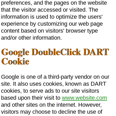
preferences, and the pages on the website
that the visitor accessed or visited. The
information is used to optimize the users'
experience by customizing our web page
content based on visitors' browser type
and/or other information.
Google DoubleClick DART
Cookie
Google is one of a third-party vendor on our
site. It also uses cookies, known as DART
cookies, to serve ads to our site visitors
based upon their visit to
www.website.com
and other sites on the internet. However,
visitors may choose to decline the use of