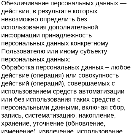
Обезличивание персональных данных —
действия, в результате которых
невозможно определить без
использования дополнительной
информации принадлежность
персональных данных конкретному
Пользователю или иному субъекту
персональных данных;
Обработка персональных данных – любое
действие (операция) или совокупность
действий (операций), совершаемых с
использованием средств автоматизации
или без использования таких средств с
персональными данными, включая сбор,
запись, систематизацию, накопление,
хранение, уточнение (обновление,
изменение), извлечение, использование,