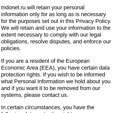
Indonet.ru will retain your personal
information only for as long as is necessary
for the purposes set out in this Privacy Policy.
We will retain and use your information to the
extent necessary to comply with our legal
obligations, resolve disputes, and enforce our
policies.
If you are a resident of the European
Economic Area (EEA), you have certain data
protection rights. If you wish to be informed
what Personal Information we hold about you
and if you want it to be removed from our
systems, please contact us.
In certain circumstances, you have the