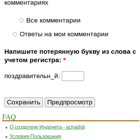
комментариях
Все комментарии
Ответы на мои комментарии
Напишите потерянную букву из слова с
учетом регистра:
*
поздравительн_й:
FAQ
О создателе Индонета - achadidi
Условия Пользования