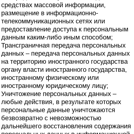
средствах массовой информации,
размещение в информационно-
телекоммуникационных сетях или
предоставление доступа к персональным
данным каким-либо иным способом;
Трансграничная передача персональных
данных – передача персональных данных
на территорию иностранного государства
органу власти иностранного государства,
иностранному физическому или
иностранному юридическому лицу;
Уничтожение персональных данных –
любые действия, в результате которых
персональные данные уничтожаются
безвозвратно с невозможностью
дальнейшего восстановления содержания