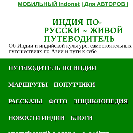
МОБИЛЬНЫЙ Indonet
Для АВТОРОВ
|
|
ИНДИЯ ПО-
РУССКИ ~ ЖИВОЙ
ПУТЕВОДИТЕЛЬ
Об Индии и индийской культуре, самостоятельных
путешествиях по Азии и пути к себе
ПУТЕВОДИТЕЛЬ ПО ИНДИИ
МАРШРУТЫ
ПОПУТЧИКИ
РАССКАЗЫ
ФОТО
ЭНЦИКЛОПЕДИЯ
НОВОСТИ ИНДИИ
БЛОГИ