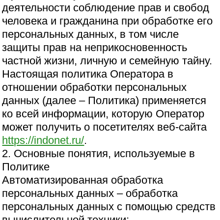
деятельности соблюдение прав и свобод
человека и гражданина при обработке его
персональных данных, в том числе
защиты прав на неприкосновенность
частной жизни, личную и семейную тайну.
Настоящая политика Оператора в
отношении обработки персональных
данных (далее – Политика) применяется
ко всей информации, которую Оператор
может получить о посетителях веб-сайта
https://indonet.ru/
.
2. Основные понятия, используемые в
Политике
Автоматизированная обработка
персональных данных – обработка
персональных данных с помощью средств
вычислительной техники;