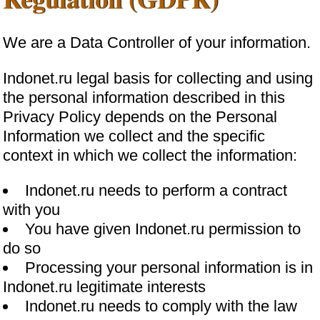
We are a Data Controller of your information.
Indonet.ru legal basis for collecting and using
the personal information described in this
Privacy Policy depends on the Personal
Information we collect and the specific
context in which we collect the information:
Indonet.ru needs to perform a contract
with you
You have given Indonet.ru permission to
do so
Processing your personal information is in
Indonet.ru legitimate interests
Indonet.ru needs to comply with the law