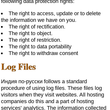
following data protection rights:
The right to access, update or to delete
the information we have on you.
The right of rectification.
The right to object.
The right of restriction.
The right to data portability
The right to withdraw consent
Log Files
Индия по-русски follows a standard
procedure of using log files. These files log
visitors when they visit websites. All hosting
companies do this and a part of hosting
services' analytics. The information collected