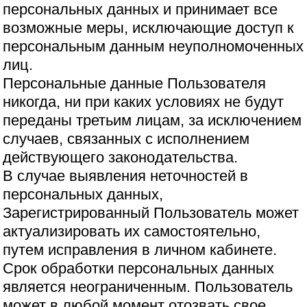
персональных данных и принимает все
возможные меры, исключающие доступ к
персональным данным неуполномоченных
лиц.
Персональные данные Пользователя
никогда, ни при каких условиях не будут
переданы третьим лицам, за исключением
случаев, связанных с исполнением
действующего законодательства.
В случае выявления неточностей в
персональных данных,
Зарегистрированный Пользователь может
актуализировать их самостоятельно,
путем исправления в личном кабинете.
Срок обработки персональных данных
является неограниченным. Пользователь
может в любой момент отозвать свое