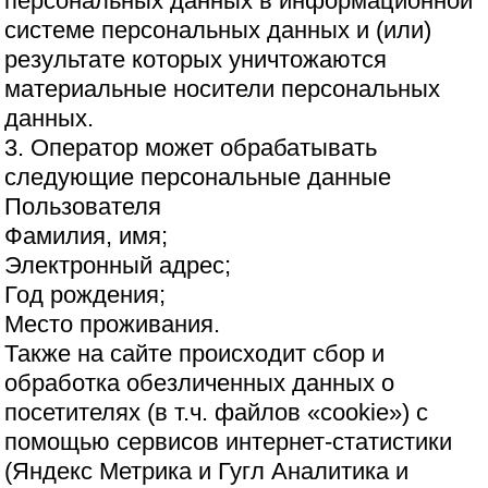
персональных данных в информационной
системе персональных данных и (или)
результате которых уничтожаются
материальные носители персональных
данных.
3. Оператор может обрабатывать
следующие персональные данные
Пользователя
Фамилия, имя;
Электронный адрес;
Год рождения;
Место проживания.
Также на сайте происходит сбор и
обработка обезличенных данных о
посетителях (в т.ч. файлов «cookie») с
помощью сервисов интернет-статистики
(Яндекс Метрика и Гугл Аналитика и