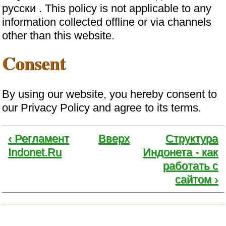
русски . This policy is not applicable to any
information collected offline or via channels
other than this website.
Consent
By using our website, you hereby consent to
our Privacy Policy and agree to its terms.
‹ Регламент
Вверх
Структура
Indonet.Ru
Индонета - как
работать с
сайтом ›