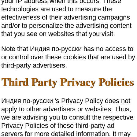
your IP address when this occurs. These
technologies are used to measure the
effectiveness of their advertising campaigns
and/or to personalize the advertising content
that you see on websites that you visit.
Note that Индия по-русски has no access to
or control over these cookies that are used by
third-party advertisers.
Third Party Privacy Policies
Индия по-русски 's Privacy Policy does not
apply to other advertisers or websites. Thus,
we are advising you to consult the respective
Privacy Policies of these third-party ad
servers for more detailed information. It may