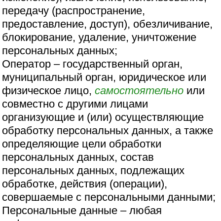
передачу (распространение,
предоставление, доступ), обезличивание,
блокирование, удаление, уничтожение
персональных данных;
Оператор – государственный орган,
муниципальный орган, юридическое или
физическое лицо,
самостоятельно
или
совместно с другими лицами
организующие и (или) осуществляющие
обработку персональных данных, а также
определяющие цели обработки
персональных данных, состав
персональных данных, подлежащих
обработке, действия (операции),
совершаемые с персональными данными;
Персональные данные – любая