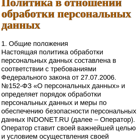
Политика в отношении
обработки персональных
данных
1. Общие положения
Настоящая политика обработки
персональных данных составлена в
соответствии с требованиями
Федерального закона от 27.07.2006.
№152-ФЗ «О персональных данных» и
определяет порядок обработки
персональных данных и меры по
обеспечению безопасности персональных
данных INDONET.RU (далее – Оператор).
Оператор ставит своей важнейшей целью
и условием осуществления своей