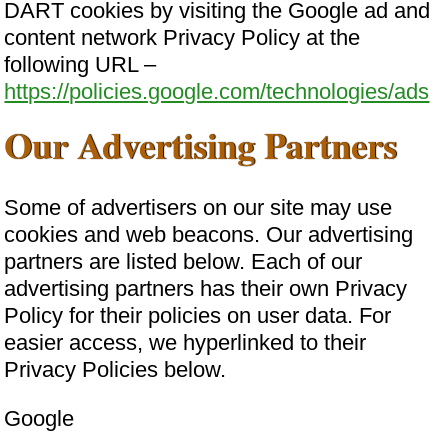
DART cookies by visiting the Google ad and
content network Privacy Policy at the
following URL –
https://policies.google.com/technologies/ads
Our Advertising Partners
Some of advertisers on our site may use
cookies and web beacons. Our advertising
partners are listed below. Each of our
advertising partners has their own Privacy
Policy for their policies on user data. For
easier access, we hyperlinked to their
Privacy Policies below.
Google