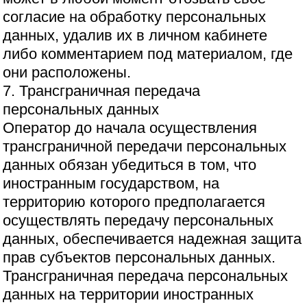
согласие на обработку персональных
данных, удалив их в личном кабинете
либо комментарием под материалом, где
они расположены.
7. Трансграничная передача
персональных данных
Оператор до начала осуществления
трансграничной передачи персональных
данных обязан убедиться в том, что
иностранным государством, на
территорию которого предполагается
осуществлять передачу персональных
данных, обеспечивается надежная защита
прав субъектов персональных данных.
Трансграничная передача персональных
данных на территории иностранных