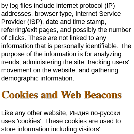
by log files include internet protocol (IP)
addresses, browser type, Internet Service
Provider (ISP), date and time stamp,
referring/exit pages, and possibly the number
of clicks. These are not linked to any
information that is personally identifiable. The
purpose of the information is for analyzing
trends, administering the site, tracking users'
movement on the website, and gathering
demographic information.
Cookies and Web Beacons
Like any other website, Индия по-русски
uses 'cookies'. These cookies are used to
store information including visitors'