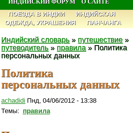
ИНДИЙСКИЙ ФОРУМ
О САЙТЕ
ПОЕЗДА В ИНДИИ
ИНДИЙСКАЯ
ОДЕЖДА, УКРАШЕНИЯ
ПАНЧАНГА
Индийский словарь
»
путешествие
»
путеводитель
»
правила
» Политика
персональных данных
Политика
персональных данных
achadidi
Пнд, 04/06/2012 - 13:38
Темы:
правила