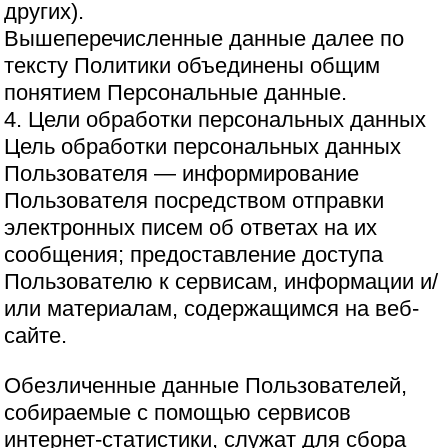
других).
Вышеперечисленные данные далее по
тексту Политики объединены общим
понятием Персональные данные.
4. Цели обработки персональных данных
Цель обработки персональных данных
Пользователя — информирование
Пользователя посредством отправки
электронных писем об ответах на их
сообщения; предоставление доступа
Пользователю к сервисам, информации и/
или материалам, содержащимся на веб-
сайте.
Обезличенные данные Пользователей,
собираемые с помощью сервисов
интернет-статистики, служат для сбора