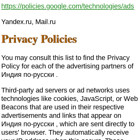
https://policies.google.com/technologies/ads
Yandex.ru, Mail.ru
Privacy Policies
You may consult this list to find the Privacy
Policy for each of the advertising partners of
Индия по-русски .
Third-party ad servers or ad networks uses
technologies like cookies, JavaScript, or Web
Beacons that are used in their respective
advertisements and links that appear on
Индия по-русски , which are sent directly to
users' browser. They automatically receive