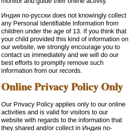
monitor and guide their online activity.
Индия по-русски does not knowingly collect
any Personal Identifiable Information from
children under the age of 13. If you think that
your child provided this kind of information on
our website, we strongly encourage you to
contact us immediately and we will do our
best efforts to promptly remove such
information from our records.
Online Privacy Policy Only
Our Privacy Policy applies only to our online
activities and is valid for visitors to our
website with regards to the information that
they shared and/or collect in Индия по-