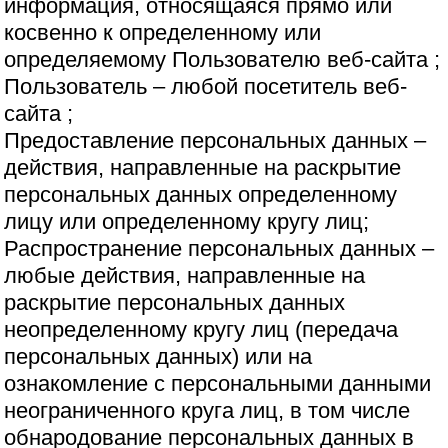
информация, относящаяся прямо или
косвенно к определенному или
определяемому Пользователю веб-сайта ;
Пользователь – любой посетитель веб-
сайта ;
Предоставление персональных данных –
действия, направленные на раскрытие
персональных данных определенному
лицу или определенному кругу лиц;
Распространение персональных данных –
любые действия, направленные на
раскрытие персональных данных
неопределенному кругу лиц (передача
персональных данных) или на
ознакомление с персональными данными
неограниченного круга лиц, в том числе
обнародование персональных данных в