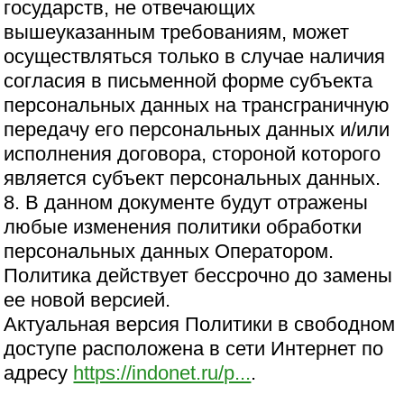
государств, не отвечающих
вышеуказанным требованиям, может
осуществляться только в случае наличия
согласия в письменной форме субъекта
персональных данных на трансграничную
передачу его персональных данных и/или
исполнения договора, стороной которого
является субъект персональных данных.
8. В данном документе будут отражены
любые изменения политики обработки
персональных данных Оператором.
Политика действует бессрочно до замены
ее новой версией.
Актуальная версия Политики в свободном
доступе расположена в сети Интернет по
адресу
https://indonet.ru/p...
.