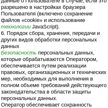
данные о Пользователе в случае, если это
разрешено в настройках браузера
Пользователя (включено сохранение
файлов «cookie» и использование
технологии
JavaScript).
6. Порядок сбора, хранения, передачи и
других видов обработки персональных
данных
Безопасность
персональных данных,
которые обрабатываются Оператором,
обеспечивается путем реализации
правовых, организационных и технических
мер, необходимых для выполнения в
полном объеме требований действующего
законодательства в области защиты
персональных данных.
Оператор обеспечивает сохранность