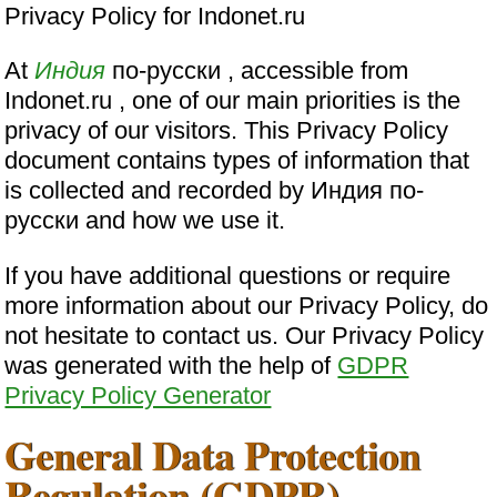
Privacy Policy for Indonet.ru
At
Индия
по-русски , accessible from
Indonet.ru , one of our main priorities is the
privacy of our visitors. This Privacy Policy
document contains types of information that
is collected and recorded by Индия по-
русски and how we use it.
If you have additional questions or require
more information about our Privacy Policy, do
not hesitate to contact us. Our Privacy Policy
was generated with the help of
GDPR
Privacy Policy Generator
General Data Protection
Regulation (GDPR)