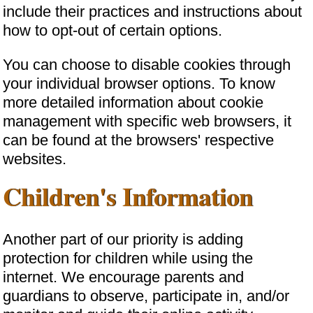
include their practices and instructions about
how to opt-out of certain options.
You can choose to disable cookies through
your individual browser options. To know
more detailed information about cookie
management with specific web browsers, it
can be found at the browsers' respective
websites.
Children's Information
Another part of our priority is adding
protection for children while using the
internet. We encourage parents and
guardians to observe, participate in, and/or