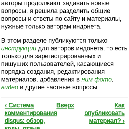
авторы продолжают задавать новые
вопросы, я решила разделить общие
вопросы и ответы по сайту и материалы,
нужные только авторам индонета.
В этом разделе публикуются только
инструкции
для авторов индонета, то есть
только для зарегистрированных и
пишуших пользователей, касающиеся
порядка создания, редактирования
материалов, добавления в
ним
фото
,
видео
и другие частные вопросы.
‹ Система
Вверх
Как
комментирования
опубликовать
disqus: обзор,
материал? ›
коды, отзыв