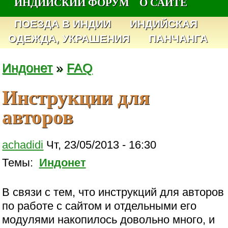
ИНДИЙСКИЙ ФОРУМ
О САЙТЕ
ПОЕЗДА В ИНДИИ
ИНДИЙСКАЯ
ОДЕЖДА, УКРАШЕНИЯ
ПАНЧАНГА
Индонет
»
FAQ
Инструкции для
авторов
achadidi
Чт, 23/05/2013 - 16:30
Темы:
Индонет
В связи с тем, что инструкций для авторов
по работе с сайтом и отдельными его
модулями накопилось довольно много, и