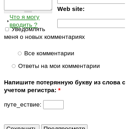
Web site:
Что я могу
вводить ?
Уведомлять
меня о новых комментариях
Все комментарии
Ответы на мои комментарии
Напишите потерянную букву из слова с
учетом регистра:
*
путе_ествие: