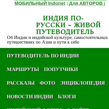
МОБИЛЬНЫЙ Indonet
Для АВТОРОВ
|
|
ИНДИЯ ПО-
РУССКИ ~ ЖИВОЙ
ПУТЕВОДИТЕЛЬ
Об Индии и индийской культуре, самостоятельных
путешествиях по Азии и пути к себе
ПУТЕВОДИТЕЛЬ ПО ИНДИИ
МАРШРУТЫ
ПОПУТЧИКИ
РАССКАЗЫ
ФОТО
ЭНЦИКЛОПЕДИЯ
НОВОСТИ ИНДИИ
БЛОГИ