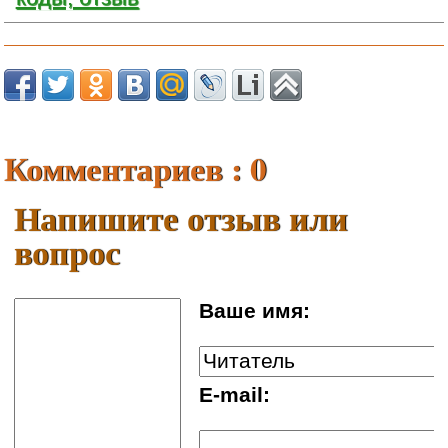
Комментариев : 0
Напишите отзыв или
вопрос
Ваше имя:
E-mail: