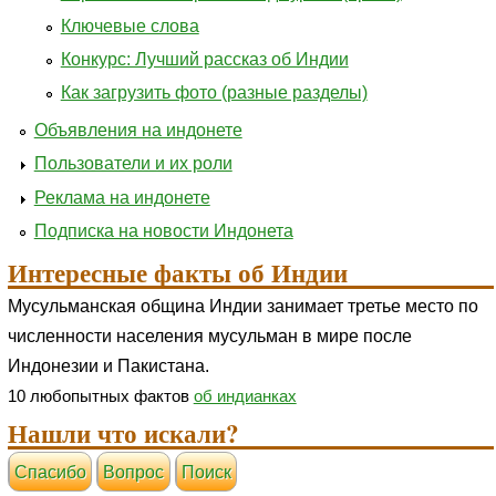
Ключевые слова
Конкурс: Лучший рассказ об Индии
Как загрузить фото (разные разделы)
Объявления на индонете
Пользователи и их роли
Реклама на индонете
Подписка на новости Индонета
Интересные факты об Индии
Мусульманская община Индии занимает третье место по
численности населения мусульман в мире после
Индонезии и Пакистана.
10 любопытных фактов
об индианках
Нашли что искали?
Cпасибо
Вопрос
Поиск