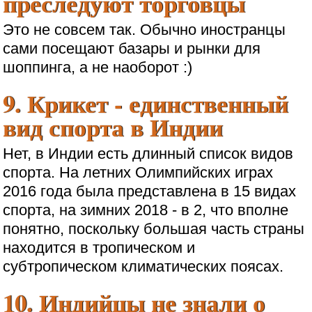
преследуют торговцы
Это не совсем так. Обычно иностранцы
сами посещают базары и рынки для
шоппинга, а не наоборот :)
9. Крикет - единственный
вид спорта в Индии
Нет, в Индии есть длинный список видов
спорта. На летних Олимпийских играх
2016 года была представлена в 15 видах
спорта, на зимних 2018 - в 2, что вполне
понятно, поскольку большая часть страны
находится в тропическом и
субтропическом климатических поясах.
10. Индийцы не знали о