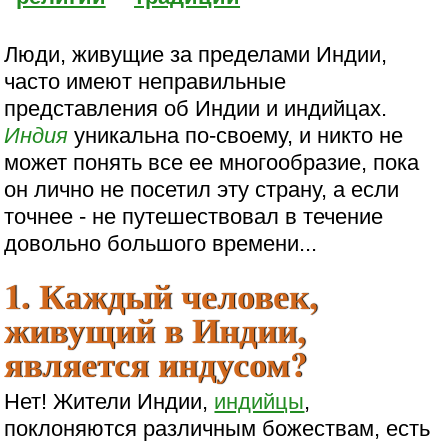
Люди, живущие за пределами Индии,
часто имеют неправильные
представления об Индии и индийцах.
Индия
уникальна по-своему, и никто не
может понять все ее многообразие, пока
он лично не посетил эту страну, а если
точнее - не путешествовал в течение
довольно большого времени...
1. Каждый человек,
живущий в Индии,
является индусом?
Нет! Жители Индии,
индийцы
,
поклоняются различным божествам, есть