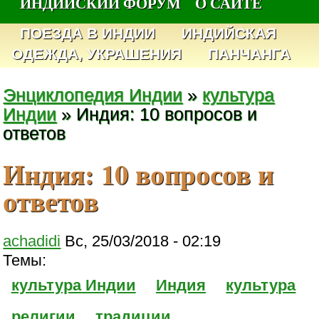
ИНДИЙСКИЙ ФОРУМ
О САЙТЕ
ПОЕЗДА В ИНДИИ
ИНДИЙСКАЯ
ОДЕЖДА, УКРАШЕНИЯ
ПАНЧАНГА
Энциклопедия Индии
»
культура
Индии
» Индия: 10 вопросов и
ответов
Индия: 10 вопросов и
ответов
achadidi
Вс, 25/03/2018 - 02:19
Темы:
культура Индии
Индия
культура
религии
традиции