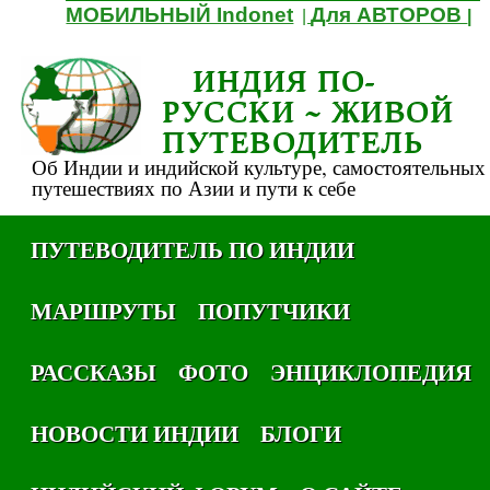
МОБИЛЬНЫЙ Indonet
Для АВТОРОВ
|
|
ИНДИЯ ПО-
РУССКИ ~ ЖИВОЙ
ПУТЕВОДИТЕЛЬ
Об Индии и индийской культуре, самостоятельных
путешествиях по Азии и пути к себе
ПУТЕВОДИТЕЛЬ ПО ИНДИИ
МАРШРУТЫ
ПОПУТЧИКИ
РАССКАЗЫ
ФОТО
ЭНЦИКЛОПЕДИЯ
НОВОСТИ ИНДИИ
БЛОГИ