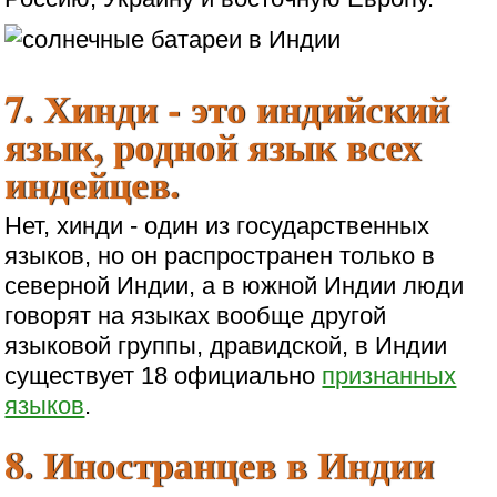
7. Хинди - это индийский
язык, родной язык всех
индейцев.
Нет, хинди - один из государственных
языков, но он распространен только в
северной Индии, а в южной Индии люди
говорят на языках вообще другой
языковой группы, дравидской, в Индии
существует 18 официально
признанных
языков
.
8. Иностранцев в Индии