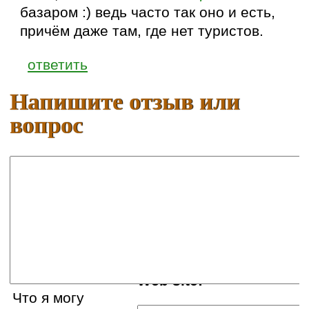
базаром :) ведь часто так оно и есть,
причём даже там, где нет туристов.
ответить
Напишите отзыв или
вопрос
Ваше имя:
E-mail:
Web site:
Что я могу