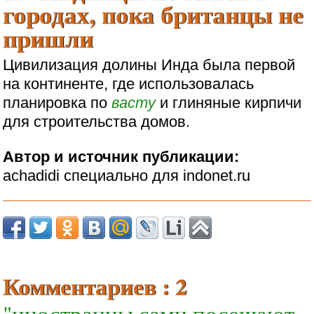
городах, пока британцы не
пришли
Цивилизация долины Инда была первой
на континенте, где использовалась
планировка по
васту
и глиняные кирпичи
для строительства домов.
Автор и источник публикации:
achadidi специально для indonet.ru
Комментариев : 2
"иностранцы сами посещают