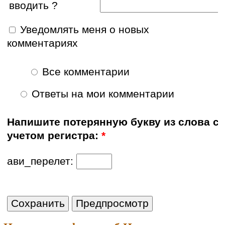
вводить ?
Уведомлять меня о новых
комментариях
Все комментарии
Ответы на мои комментарии
Напишите потерянную букву из слова с
учетом регистра:
*
ави_перелет: