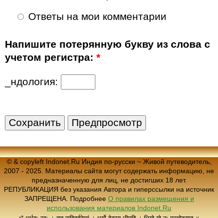
Ответы на мои комментарии
Напишите потерянную букву из слова с
учетом регистра:
*
_ндология:
© & copyleft Indonet.Ru Индия по-русски ~ Живой путеводитель,
2007 - 2025. Материалы сайта могут содержать информацию, не
предназначенную для лиц, не достигших 18 лет.
РЕПУБЛИКАЦИЯ без указания Автора и гиперссылки на источник
ЗАПРЕЩЕНА. Подробнее
О правилах размещения и
использования материалов Indonet.Ru