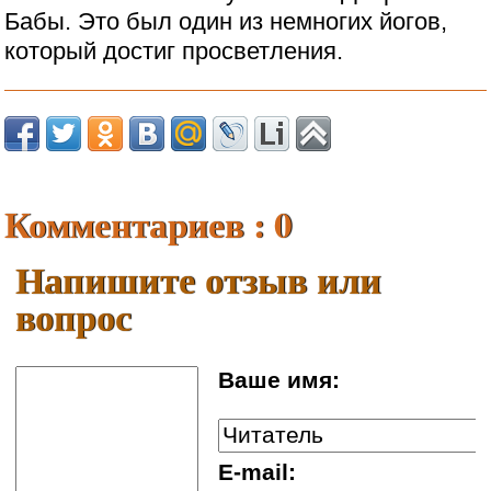
Бабы. Это был один из немногих йогов,
который достиг просветления.
Комментариев : 0
Напишите отзыв или
вопрос
Ваше имя:
E-mail: