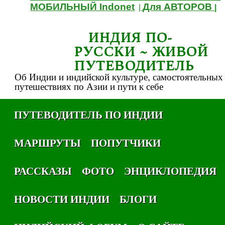
МОБИЛЬНЫЙ Indonet
Для АВТОРОВ
|
|
ИНДИЯ ПО-
РУССКИ ~ ЖИВОЙ
ПУТЕВОДИТЕЛЬ
Об Индии и индийской культуре, самостоятельных
путешествиях по Азии и пути к себе
ПУТЕВОДИТЕЛЬ ПО ИНДИИ
МАРШРУТЫ
ПОПУТЧИКИ
РАССКАЗЫ
ФОТО
ЭНЦИКЛОПЕДИЯ
НОВОСТИ ИНДИИ
БЛОГИ