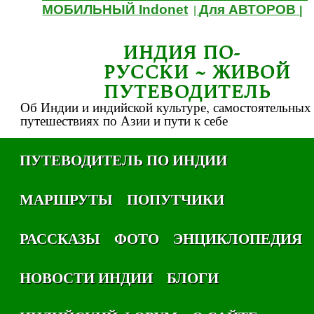
МОБИЛЬНЫЙ Indonet
Для АВТОРОВ
|
|
ИНДИЯ ПО-
РУССКИ ~ ЖИВОЙ
ПУТЕВОДИТЕЛЬ
Об Индии и индийской культуре, самостоятельных
путешествиях по Азии и пути к себе
ПУТЕВОДИТЕЛЬ ПО ИНДИИ
МАРШРУТЫ
ПОПУТЧИКИ
РАССКАЗЫ
ФОТО
ЭНЦИКЛОПЕДИЯ
НОВОСТИ ИНДИИ
БЛОГИ