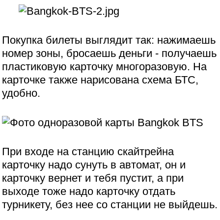
Покупка билеты выглядит так: нажимаешь
номер зоны, бросаешь деньги - получаешь
пластиковую карточку многоразовую. На
карточке также нарисована схема БТС,
удобно.
При входе на станцию скайтрейна
карточку надо сунуть в автомат, он и
карточку вернет и тебя пустит, а при
выходе тоже надо карточку отдать
турникету, без нее со станции не выйдешь.