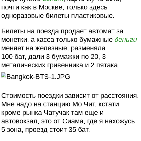
почти как в Москве, только здесь
одноразовые билеты пластиковые.
Билеты на поезда продает автомат за
монетки, а касса только бумажные
деньги
меняет на железные, разменяла
100 бат, дали 3 бумажки по 20, 3
металических гривенника и 2 пятака.
Стоимость поездки зависит от расстояния.
Мне надо на станцию Мо Чит, кстати
кроме рынка Чатучак там еще и
автовокзал, это от Сиама, где я нахожусь
5 зона, проезд стоит 35 бат.