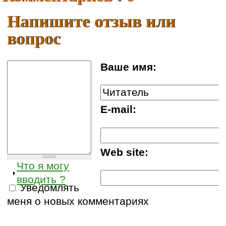
Напишите отзыв или
вопрос
Ваше имя:
E-mail:
Web site:
Что я могу
вводить ?
Уведомлять
меня о новых комментариях