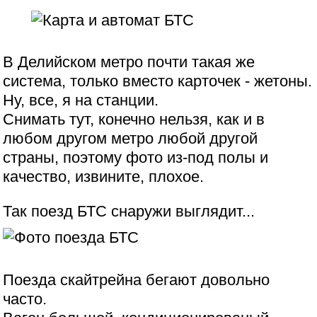
В Делийском метро почти такая же
система, только вместо карточек - жетоны.
Ну, все, я на станции.
Снимать тут, конечно нельзя, как и в
любом другом метро любой другой
страны, поэтому фото из-под полы и
качество, извините, плохое.
Так поезд БТС снаружи выглядит...
Поезда скайтрейна бегают довольно
часто.