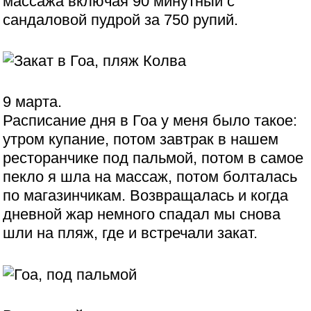
массажа включая 90 минутный с
сандаловой пудрой за 750 рупий.
9 марта.
Расписание дня в Гоа у меня было такое:
утром купание, потом завтрак в нашем
ресторанчике под пальмой, потом в самое
пекло я шла на массаж, потом болталась
по магазинчикам. Возвращалась и когда
дневной жар немного спадал мы снова
шли на пляж, где и встречали закат.