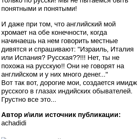
только по русски! Мы не пытаемся быть
понятными и понятыми!
И даже при том, что английский мой
хромает на обе конечности, когда
начинаешь на нем говорить местные
дивятся и спрашивают: "Израиль, Италия
или Испания? Русская??!!! Нет, ты не
похожа на русскую!! Они не говорят на
английском и у них много денег..."
Вот так вот, дорогие мои, создается имидж
русского в глазах индийских обывателей.
Грустно все это...
Автор и\или источник публикации:
achadidi