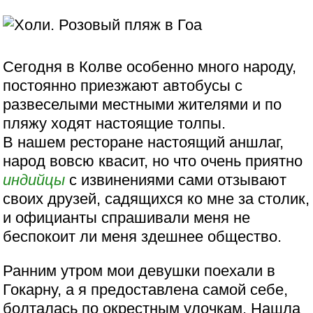
Сегодня в Колве особенно много народу,
постоянно приезжают автобусы с
развеселыми местными жителями и по
пляжу ходят настоящие толпы.
В нашем ресторане настоящий аншлаг,
народ вовсю квасит, но что очень приятно
индийцы
с извинениями сами отзывают
своих друзей, садящихся ко мне за столик,
и официанты спрашивали меня не
беспокоит ли меня здешнее общество.
Ранним утром мои девушки поехали в
Гокарну, а я предоставлена самой себе,
болталась по окрестным улочкам. Нашла