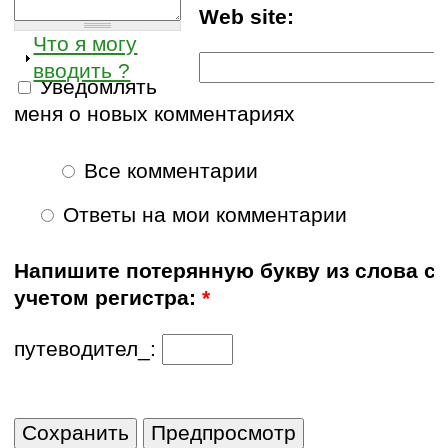
Web site:
Что я могу
вводить ?
Уведомлять
меня о новых комментариях
Все комментарии
Ответы на мои комментарии
Напишите потерянную букву из слова с
учетом регистра:
*
путеводител_: