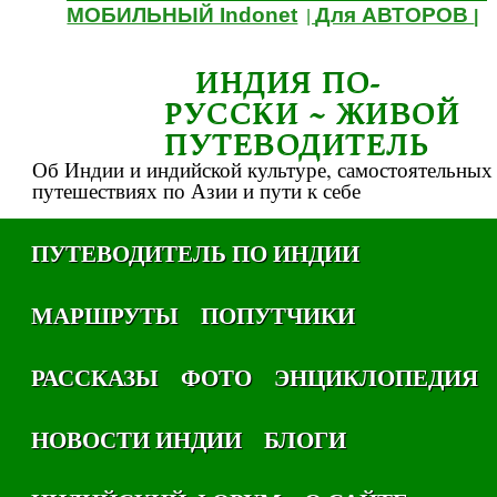
МОБИЛЬНЫЙ Indonet
Для АВТОРОВ
|
|
ИНДИЯ ПО-
РУССКИ ~ ЖИВОЙ
ПУТЕВОДИТЕЛЬ
Об Индии и индийской культуре, самостоятельных
путешествиях по Азии и пути к себе
ПУТЕВОДИТЕЛЬ ПО ИНДИИ
МАРШРУТЫ
ПОПУТЧИКИ
РАССКАЗЫ
ФОТО
ЭНЦИКЛОПЕДИЯ
НОВОСТИ ИНДИИ
БЛОГИ