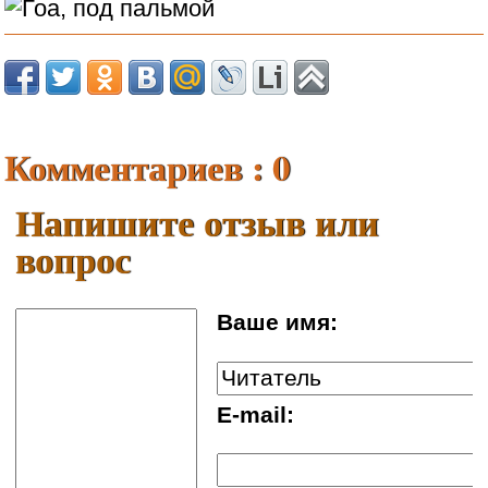
Комментариев : 0
Напишите отзыв или
вопрос
Ваше имя:
E-mail: