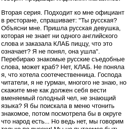
Вторая серия. Подходит ко мне официант
в ресторане, спрашивает: "Ты русская?
Объясни мне. Пришла русская девушка,
которая не знает ни одного английского
слова и заказала КЛАБ пиццу, что это
означает? Я не понял, она ушла".
Перебираю знакомые русские съедобные
слова, может краб? Нет, КЛАБ. Не поняла
я, что хотела соотечественница. Господа
читатели, я не гурман, многого не знаю, но
скажите мне как должен себя вести
вменяемый голодный чел, не знающий
языка? Я бы поискала в меню чтонить
знакомое, потом посмотрела бы в округе
что народ есть... Но ведь нет, мы говорим