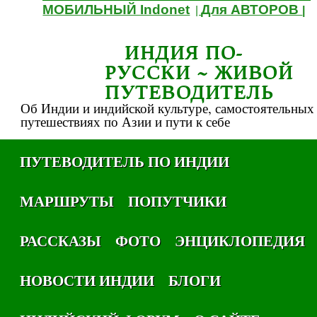
МОБИЛЬНЫЙ Indonet
Для АВТОРОВ
|
|
ИНДИЯ ПО-
РУССКИ ~ ЖИВОЙ
ПУТЕВОДИТЕЛЬ
Об Индии и индийской культуре, самостоятельных
путешествиях по Азии и пути к себе
ПУТЕВОДИТЕЛЬ ПО ИНДИИ
МАРШРУТЫ
ПОПУТЧИКИ
РАССКАЗЫ
ФОТО
ЭНЦИКЛОПЕДИЯ
НОВОСТИ ИНДИИ
БЛОГИ