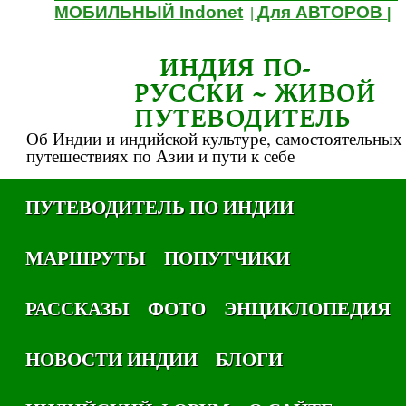
МОБИЛЬНЫЙ Indonet
Для АВТОРОВ
|
|
ИНДИЯ ПО-
РУССКИ ~ ЖИВОЙ
ПУТЕВОДИТЕЛЬ
Об Индии и индийской культуре, самостоятельных
путешествиях по Азии и пути к себе
ПУТЕВОДИТЕЛЬ ПО ИНДИИ
МАРШРУТЫ
ПОПУТЧИКИ
РАССКАЗЫ
ФОТО
ЭНЦИКЛОПЕДИЯ
НОВОСТИ ИНДИИ
БЛОГИ