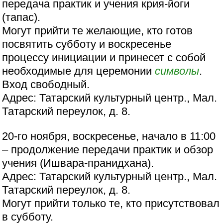
передача практик и учения крия-йоги
(тапас).
Могут прийти те желающие, кто готов
посвятить субботу и воскресенье
процессу инициации и принесет с собой
необходимые для церемонии
символы
.
Вход свободный.
Адрес: Татарский культурный центр., Мал.
Татарский переулок, д. 8.
20-го ноября, воскресенье, начало в 11:00
– продолжение передачи практик и обзор
учения (Ишвара-пранидхана).
Адрес: Татарский культурный центр., Мал.
Татарский переулок, д. 8.
Могут прийти только те, кто присутствовал
в субботу.