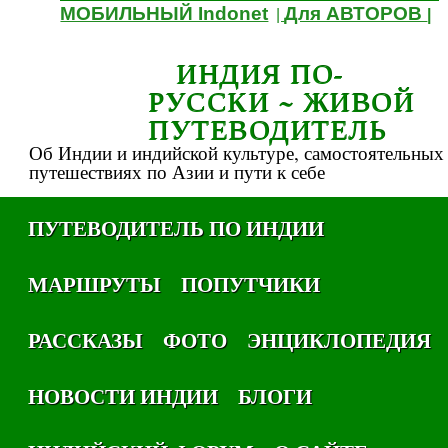
МОБИЛЬНЫЙ Indonet
Для АВТОРОВ
|
|
ИНДИЯ ПО-
РУССКИ ~ ЖИВОЙ
ПУТЕВОДИТЕЛЬ
Об Индии и индийской культуре, самостоятельных
путешествиях по Азии и пути к себе
ПУТЕВОДИТЕЛЬ ПО ИНДИИ
МАРШРУТЫ
ПОПУТЧИКИ
РАССКАЗЫ
ФОТО
ЭНЦИКЛОПЕДИЯ
НОВОСТИ ИНДИИ
БЛОГИ