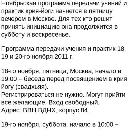
Ноябрьская программа передачи учений и
практик крия-йоги начнется в пятницу
вечером в Москве. Для тех кто решит
принять инициацию она продолжится в
субботу и воскресенье.
Программа передачи учения и практик 18,
19 и 20-го ноября 2011 г.
18-го ноября, пятница, Москва, начало в
19:00 – беседа перед посвящением в крия
йогу (свадхьяя).
Регистрироваться не нужно. Могут прийти
все желающие. Вход свободный.
Адрес: ВВЦ ВДНХ, корпус 84.
19-го ноября, суббота, начало в 10:00 –