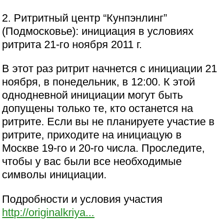
2. Ритритный центр “Кунпэнлинг”
(Подмосковье): инициация в условиях
ритрита 21-го ноября 2011 г.
В этот раз ритрит начнется с инициации 21
ноября, в понедельник, в 12:00. К этой
однодневной инициации могут быть
допущены только те, кто останется на
ритрите. Если вы не планируете участие в
ритрите, приходите на инициацую в
Москве 19-го и 20-го числа. Проследите,
чтобы у вас были все необходимые
символы инициации.
Подробности и условия участия
http://originalkriya...