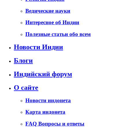
Ведические науки
Интересное об Индии
Полезные статьи обо всем
Новости Индии
Блоги
Индийский форум
О сайте
Новости индонета
Карта индонета
FAQ Вопросы и ответы