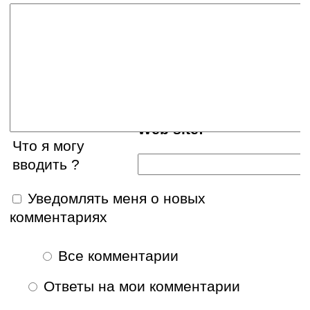
Ваше имя:
E-mail:
Web site:
Что я могу
вводить ?
Уведомлять меня о новых
комментариях
Все комментарии
Ответы на мои комментарии