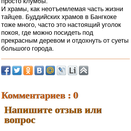
просто клумбы.
И храмы, как неотъемлемая часть жизни
тайцев. Буддийских храмов в Бангкоке
тоже много, часто это настоящий уголок
покоя, где можно посидеть под
прекрасным деревом и отдохнуть от суеты
большого города.
Комментариев : 0
Напишите отзыв или
вопрос