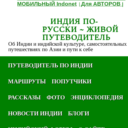
МОБИЛЬНЫЙ Indonet
Для АВТОРОВ
|
|
ИНДИЯ ПО-
РУССКИ ~ ЖИВОЙ
ПУТЕВОДИТЕЛЬ
Об Индии и индийской культуре, самостоятельных
путешествиях по Азии и пути к себе
ПУТЕВОДИТЕЛЬ ПО ИНДИИ
МАРШРУТЫ
ПОПУТЧИКИ
РАССКАЗЫ
ФОТО
ЭНЦИКЛОПЕДИЯ
НОВОСТИ ИНДИИ
БЛОГИ