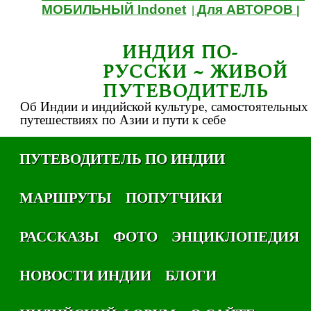
МОБИЛЬНЫЙ Indonet
Для АВТОРОВ
|
|
ИНДИЯ ПО-
РУССКИ ~ ЖИВОЙ
ПУТЕВОДИТЕЛЬ
Об Индии и индийской культуре, самостоятельных
путешествиях по Азии и пути к себе
ПУТЕВОДИТЕЛЬ ПО ИНДИИ
МАРШРУТЫ
ПОПУТЧИКИ
РАССКАЗЫ
ФОТО
ЭНЦИКЛОПЕДИЯ
НОВОСТИ ИНДИИ
БЛОГИ