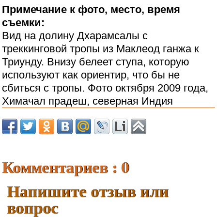
Примечание к фото, место, время
съемки:
Вид на долину Дхарамсалы с
треккинговой тропы из Маклеод ганжа к
Триунду. Внизу белеет ступа, которую
используют как ориентир, что бы не
сбиться с тропы. Фото октября 2009 года,
Химачал прадеш, северная Индия
Комментариев : 0
Напишите отзыв или
вопрос