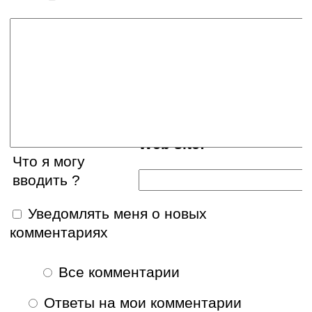
Ваше имя:
E-mail:
Web site:
Что я могу
вводить ?
Уведомлять меня о новых
комментариях
Все комментарии
Ответы на мои комментарии