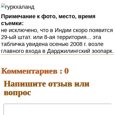
Примечание к фото, место, время
съемки:
не исключено, что в Индии скоро появится
29-ый штат. или 8-ая территория... эта
табличка увидена осенью 2008 г. возле
главного входа в Дарджилингский зоопарк.
Комментариев : 0
Напишите отзыв или
вопрос
Ваше имя: