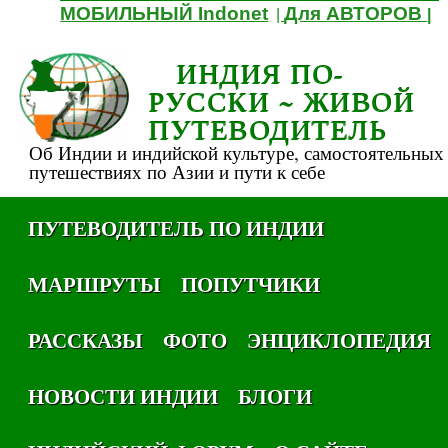
МОБИЛЬНЫЙ Indonet
Для АВТОРОВ
|
|
ИНДИЯ ПО-
РУССКИ ~ ЖИВОЙ
ПУТЕВОДИТЕЛЬ
Об Индии и индийской культуре, самостоятельных
путешествиях по Азии и пути к себе
ПУТЕВОДИТЕЛЬ ПО ИНДИИ
МАРШРУТЫ
ПОПУТЧИКИ
РАССКАЗЫ
ФОТО
ЭНЦИКЛОПЕДИЯ
НОВОСТИ ИНДИИ
БЛОГИ