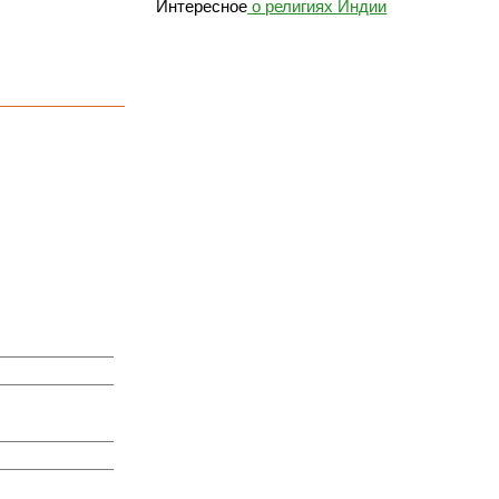
Интересное
о религиях Индии